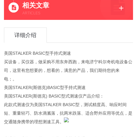
相关文章
ARTICLES
详细介绍
美国STALKER BASIC型手持式测速
买设备，买仪器，做采购不用东奔西跑，来电济宁科尔奇机电设备公
司，这里有您想要的，想看的，满意的产品，我们期待您的来
电；。
美国STALKER(斯德克)BASIC型手持式测速
美国STALKER(斯德克) BASIC型式测速仪产品介绍：
此款式测速仪为美国STALKER BASIC型，测试精度高、响应时间
短、重量轻巧、防水滴溅落，抗两米跌落、适合野外应用等优点，是
交通随身携带的理想测速工具。