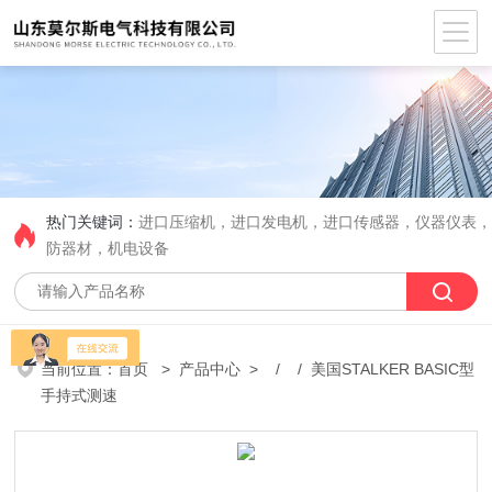
热门关键词：
进口压缩机，进口发电机，进口传感器，仪器仪表
防器材，机电设备
当前位置：
首页
>
产品中心
> / / 美国STALKER BASIC型
手持式测速