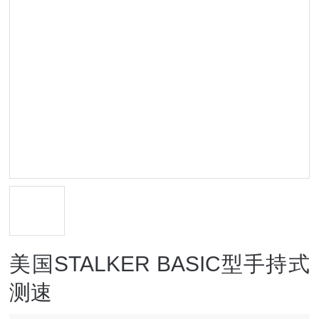
美国STALKER BASIC型手持式
测速