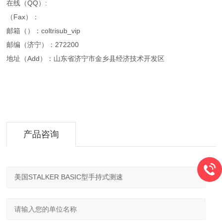
在线（QQ）:
（Fax）：
邮箱（）：coltrisub_vip
邮编（济宁）：272200
地址（Add）：山东省济宁市金乡县经济技术开发区
产品咨询