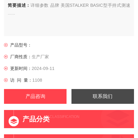
简要描述：
详细参数 品牌 美国STALKER BASIC型手持式测速
......
产品型号：
厂商性质：
生产厂家
更新时间：
2024-09-11
访 问 量：
1108
产品咨询
联系我们
CLASSIFICATION
产品分类