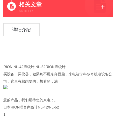
相关文章
ARTICLES
详细介绍
RION NL-42声级计 NL-52RION声级计
买设备，买仪器，做采购不用东奔西跑，来电济宁科尔奇机电设备公
司，这里有您想要的，想看的，满
意的产品，我们期待您的来电；。
日本RION理音声级计NL-42/NL-52
1