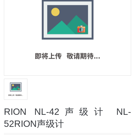
RION NL-42声级计 NL-
52RION声级计