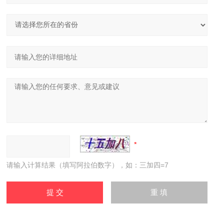
请输入计算结果（填写阿拉伯数字），如：三加四=7