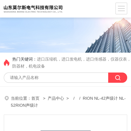
热门关键词：
进口压缩机，进口发电机，进口传感器，仪器仪表
防器材，机电设备
当前位置：
首页
>
产品中心
> / / RION NL-42声级计 NL-
52RION声级计