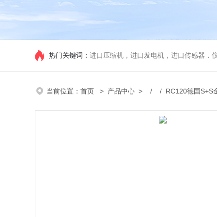
热门关键词：
进口压缩机，进口发电机，进口传感器，
当前位置：
首页
>
产品中心
> / / RC120德国S+