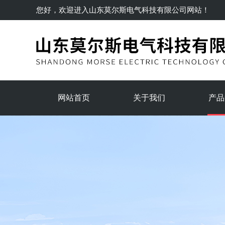
您好，欢迎进入
山东莫尔斯电气科技有限公司
网站！
网站首页
关于我们
产品