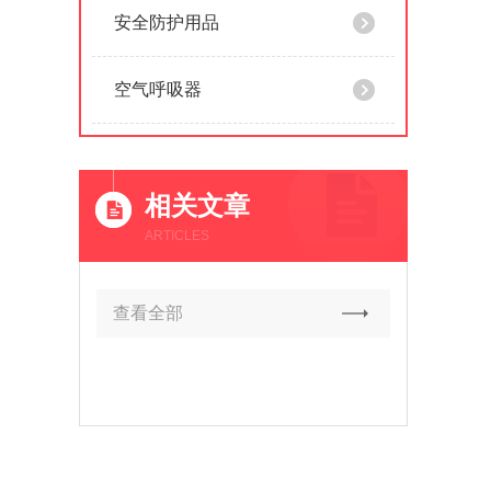
安全防护用品
空气呼吸器
相关文章
ARTICLES
查看全部