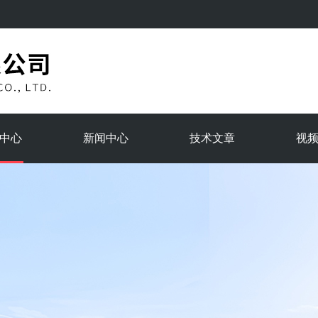
中心
新闻中心
技术文章
视