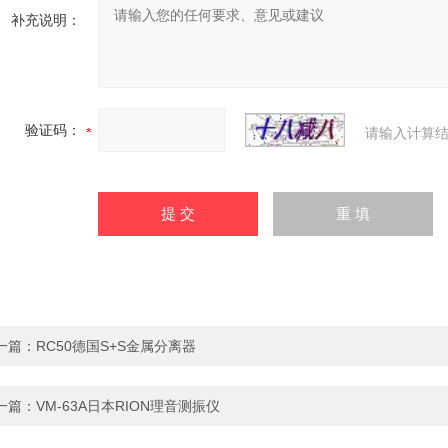
补充说明：
验证码：
请输入计算结
一篇：
RC50德国S+S金属分离器
一篇：
VM-63A日本RION理音测振仪