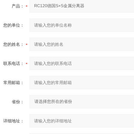
产品：
您的单位：
您的姓名：
联系电话：
常用邮箱：
省份：
详细地址：