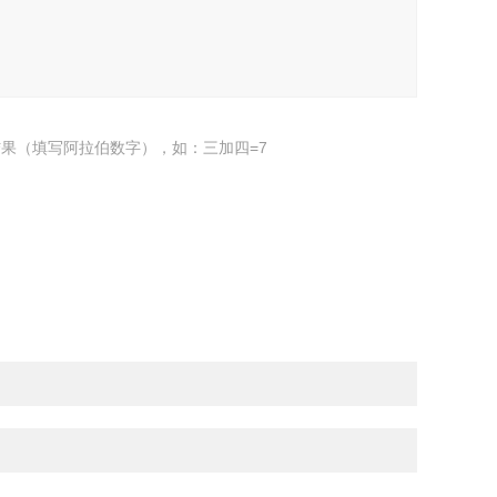
果（填写阿拉伯数字），如：三加四=7