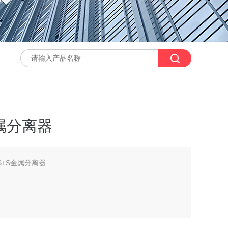
金属分离器
S金属分离器 ......