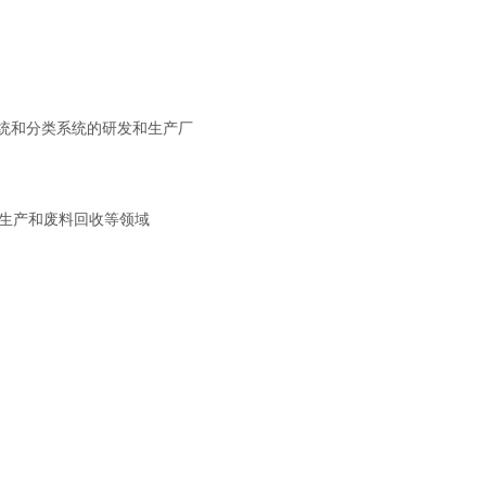
分离系统和分类系统的研发和生产厂
璃生产和废料回收等领域