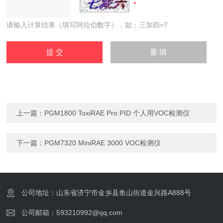
请输入计算结果（填写阿拉伯数字），如：三加四=7
上一篇：
PGM1800 ToxiRAE Pro PID 个人用VOC检测仪
下一篇：
PGM7320 MiniRAE 3000 VOC检测仪
公司地址：山东省济宁市金乡县鱼山街道金兴路A888号
公司邮箱：593210992@qq.com