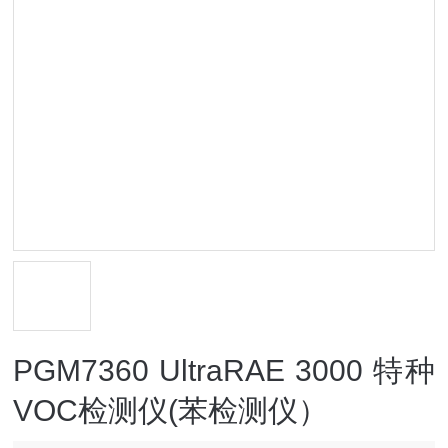
PGM7360 UltraRAE 3000 特种
VOC检测仪(苯检测仪）