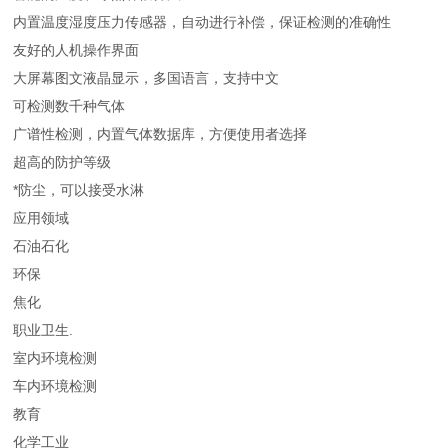
内置温度湿度压力传感器，自动进行补偿，保证检测的准确性
友好的人机操作界面
大屏幕图文液晶显示，多国语言，支持中文
可检测数千种气体
广谱性检测，内置气体数据库，方便使用者选择
超高的防护等级
*防尘，可以接受水淋
应用领域
石油石化
环保
焦化
职业卫生.
室内环境检测
车内环境检测
教育
化学工业