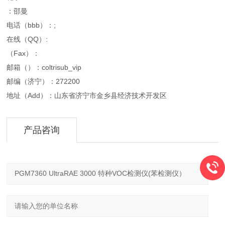
：邵曼
电话（bbb）：;
在线（QQ）:
（Fax）：
邮箱（）：coltrisub_vip
邮编（济宁）：272200
地址（Add）：山东省济宁市金乡县经济技术开发区
产品咨询