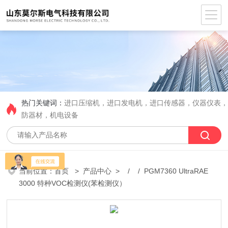
热门关键词：
进口压缩机，进口发电机，进口传感器，仪器仪表
防器材，机电设备
当前位置：
首页
>
产品中心
> / / PGM7360 UltraRAE
3000 特种VOC检测仪(苯检测仪）