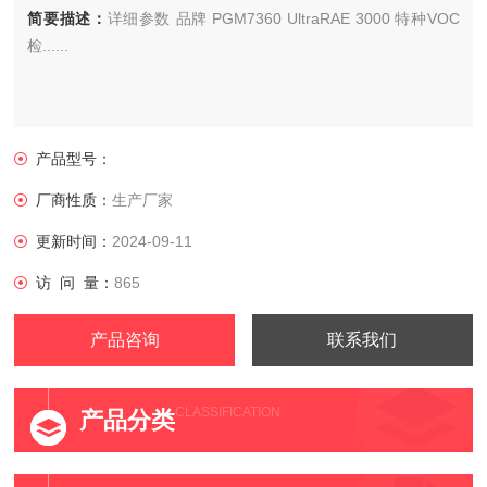
简要描述：
详细参数 品牌 PGM7360 UltraRAE 3000 特种VOC
检......
产品型号：
厂商性质：
生产厂家
更新时间：
2024-09-11
访 问 量：
865
产品咨询
联系我们
CLASSIFICATION
产品分类