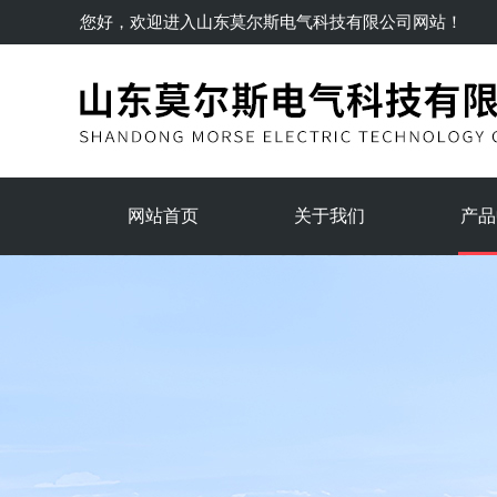
您好，欢迎进入
山东莫尔斯电气科技有限公司
网站！
网站首页
关于我们
产品