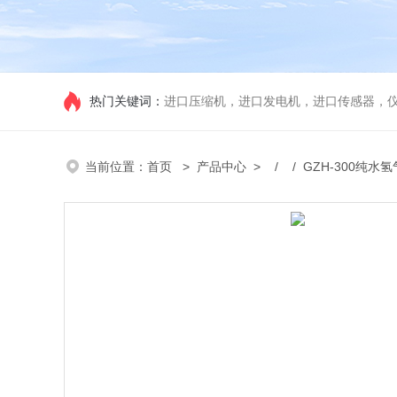
热门关键词：
进口压缩机，进口发电机，进口传感器，
当前位置：
首页
>
产品中心
> / / GZH-300纯水