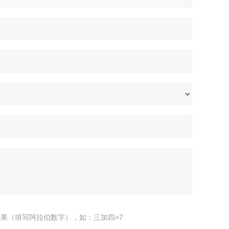
果（填写阿拉伯数字），如：三加四=7