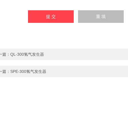
一篇：
QL-300氢气发生器
一篇：
SPE-300氢气发生器