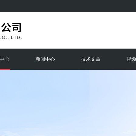
中心
新闻中心
技术文章
视