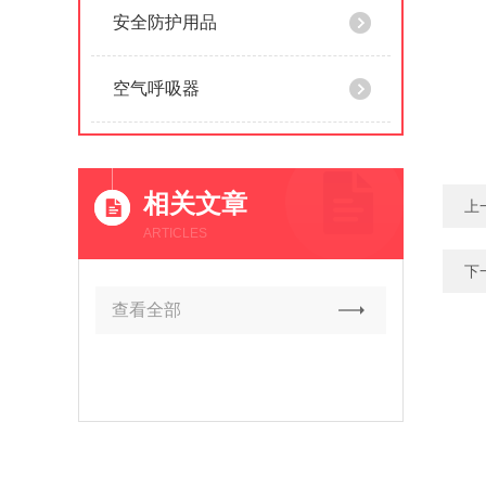
安全防护用品
空气呼吸器
相关文章
上
ARTICLES
下
查看全部