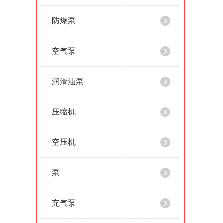
防爆泵
空气泵
润滑油泵
压缩机
空压机
泵
充气泵