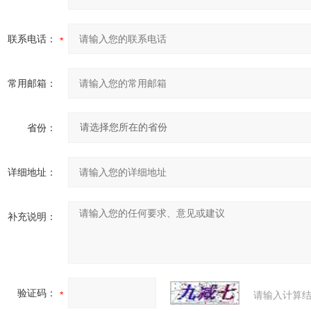
联系电话：
常用邮箱：
省份：
详细地址：
补充说明：
验证码：
请输入计算结