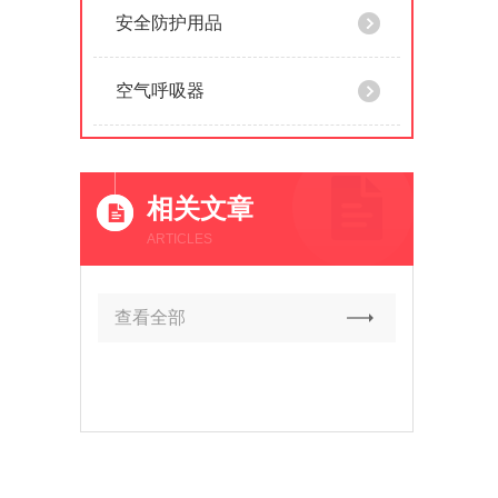
安全防护用品
空气呼吸器
相关文章
ARTICLES
查看全部