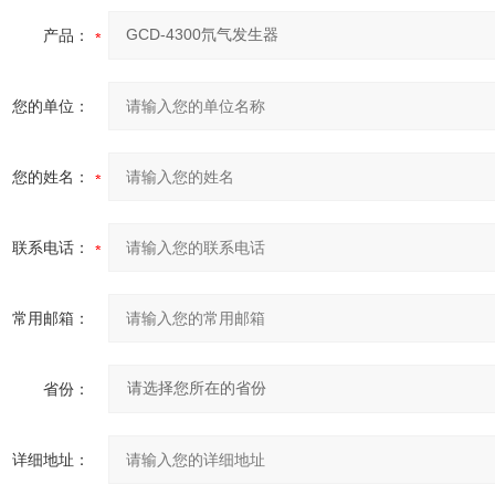
产品：
您的单位：
您的姓名：
联系电话：
常用邮箱：
省份：
详细地址：