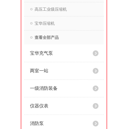
高压工业级压缩机
宝华压缩机
查看全部产品
宝华充气泵
两室一站
一级消防装备
仪器仪表
消防泵