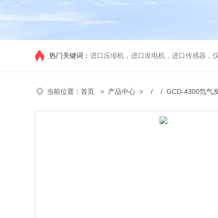
热门关键词：
进口压缩机，进口发电机，进口传感器，
当前位置：
首页
>
产品中心
> / / GCD-4300氘