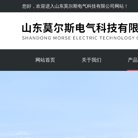
您好，欢迎进入
山东莫尔斯电气科技有限公司
网站！
网站首页
关于我们
产品