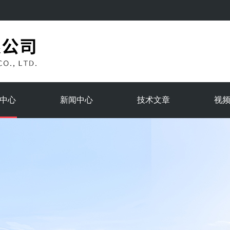
中心
新闻中心
技术文章
视