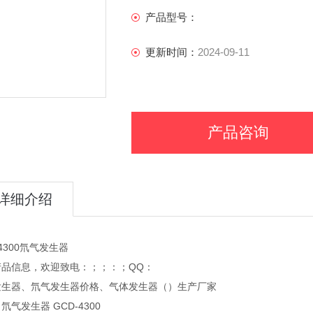
产品型号：
更新时间：
2024-09-11
产品咨询
详细介绍
-4300氘气发生器
产品信息，欢迎致电：；；：；QQ：
发生器、氘气发生器价格、气体发生器（）生产厂家
氘气发生器 GCD-4300