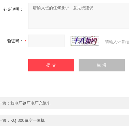
补充说明：
验证码：
请输入计算结
一篇：
核电厂钢厂电厂充氮车
一篇：
KQ-300氮空一体机