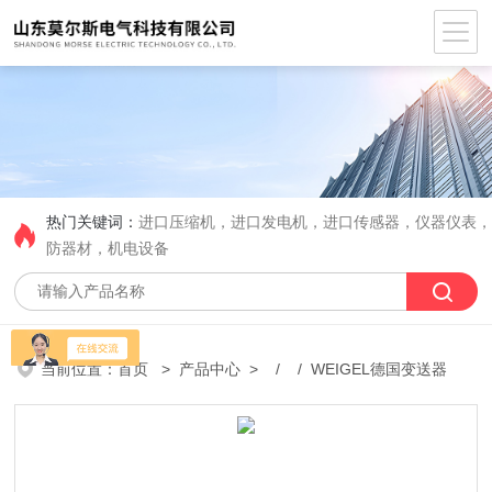
热门关键词：
进口压缩机，进口发电机，进口传感器，仪器仪表
防器材，机电设备
当前位置：
首页
>
产品中心
> / / WEIGEL德国变送器