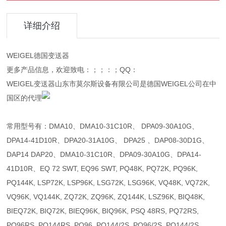
详细介绍
WEIGEL德国变送器
更多产品信息，欢迎致电：；；：；QQ：
WEIGEL变送器山东市莫尔斯设备有限公司是德国WEIGEL公司在中
国区的代理
常用型号有：DMA10、DMA10-31C10R、 DPA09-30A10G、
DPA14-41D10R、DPA20-31A10G、 DPA25 、DAP08-30D1G、
DAP14 DAP20、DMA10-31C10R、DPA09-30A10G、DPA14-
41D10R、EQ 72 SWT, EQ96 SWT, PQ48K, PQ72K, PQ96K,
PQ144K, LSP72K, LSP96K, LSG72K, LSG96K, VQ48K, VQ72K,
VQ96K, VQ144K, ZQ72K, ZQ96K, ZQ144K, LSZ96K, BIQ48K,
BIEQ72K, BIQ72K, BIEQ96K, BIQ96K, PSQ 48RS, PQ72RS,
PQ96RS, PQ144RS, PQ96, PQ144/2S, PQ96/2S, PQ144/2S,