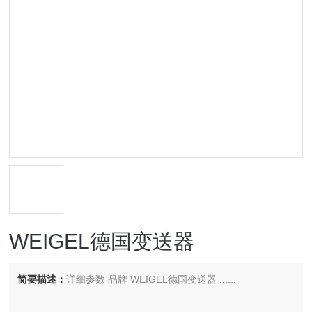
WEIGEL德国变送器
简要描述：
详细参数 品牌 WEIGEL德国变送器 ......