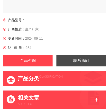
产品型号：
厂商性质：
生产厂家
更新时间：
2024-09-11
访 问 量：
984
产品咨询
联系我们
CLASSIFICATION
产品分类
相关文章
ARTICLES