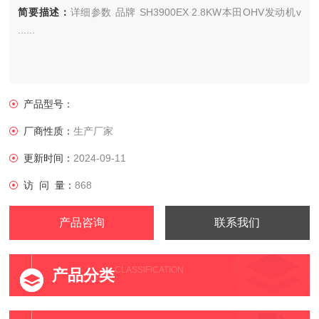
简要描述：
详细参数 品牌 SH3900EX 2.8KW本田OHV发动机v
......
产品型号：
厂商性质：
生产厂家
更新时间：
2024-09-11
访 问 量：
868
产品咨询
联系我们
CLASSIFICATION
产品分类