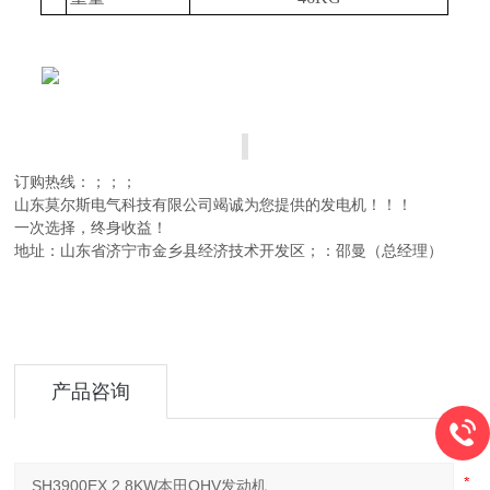
订购热线：
；
；
；
山东莫尔斯电气科技有限公司
竭诚为您提供的发电机！！！
一次选择，终身收益！
地址：山东省济宁市金乡县经济技术开发区；：邵曼（总经理）
产品咨询