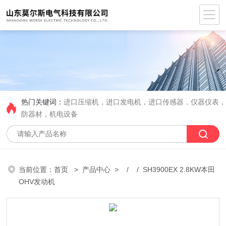
热门关键词：
进口压缩机，进口发电机，进口传感器，仪器仪表
防器材，机电设备
当前位置：
首页
>
产品中心
> / / SH3900EX 2.8KW本田
OHV发动机