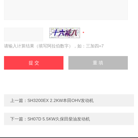
请输入计算结果（填写阿拉伯数字），如：三加四=7
上一篇：
SH3200EX 2.2KW本田OHV发动机
下一篇：
SH07D 5.5KW久保田柴油发动机