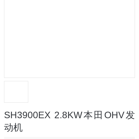
SH3900EX 2.8KW本田OHV发
动机