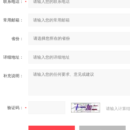
联系电话：
常用邮箱：
省份：
详细地址：
补充说明：
验证码：
请输入计算结