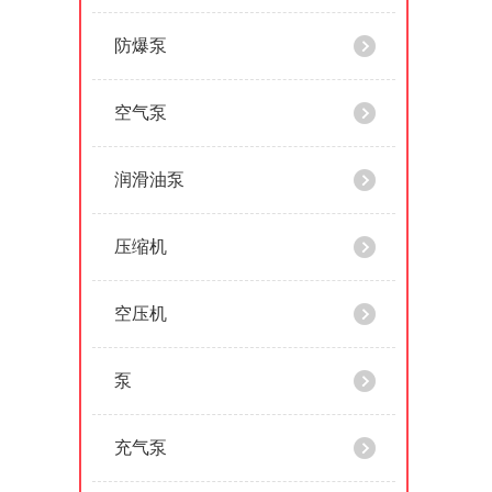
防爆泵
空气泵
润滑油泵
压缩机
空压机
泵
充气泵