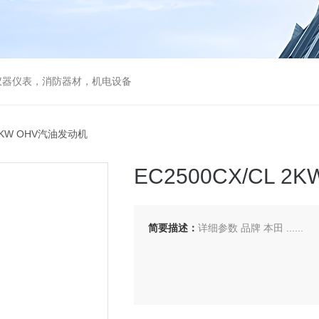
仪器仪表，消防器材，机电设备
 2KW OHV汽油发动机
EC2500CX/CL 
简要描述：
详细参数 品牌 本田 ......