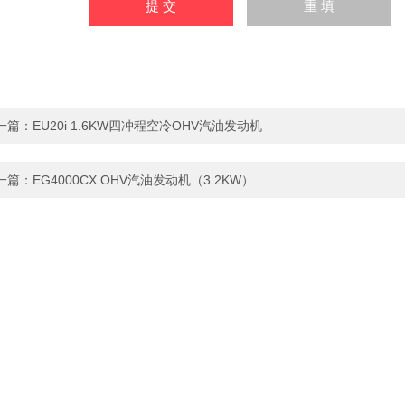
一篇：
EU20i 1.6KW四冲程空冷OHV汽油发动机
一篇：
EG4000CX OHV汽油发动机（3.2KW）