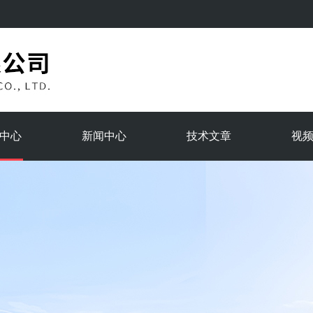
中心
新闻中心
技术文章
视