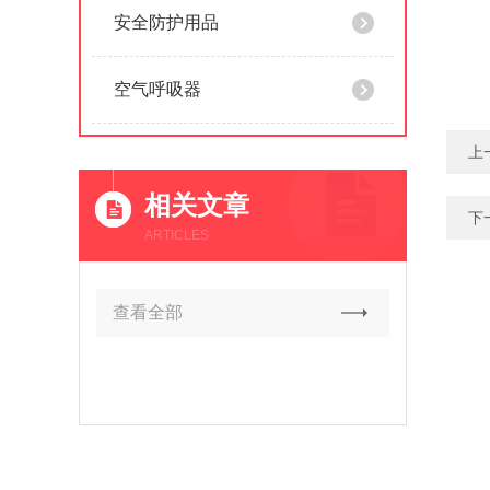
安全防护用品
空气呼吸器
上
相关文章
下
ARTICLES
查看全部