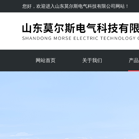
您好，欢迎进入
山东莫尔斯电气科技有限公司
网站！
网站首页
关于我们
产品