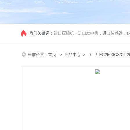
热门关键词：
进口压缩机，进口发电机，进口传感器，
当前位置：
首页
>
产品中心
> / / EC2500CX/CL