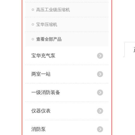
高压工业级压缩机
宝华压缩机
查看全部产品
宝华充气泵
两室一站
一级消防装备
仪器仪表
消防泵