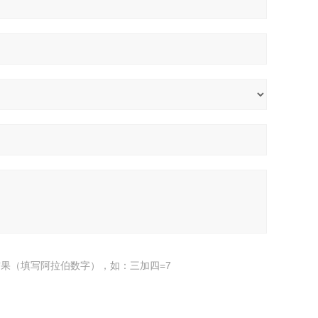
果（填写阿拉伯数字），如：三加四=7