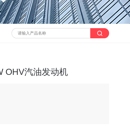
2KW OHV汽油发动机