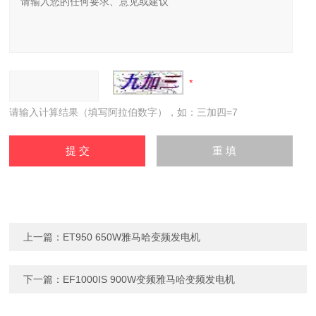
请输入计算结果（填写阿拉伯数字），如：三加四=7
上一篇：
ET950 650W雅马哈变频发电机
下一篇：
EF1000IS 900W变频雅马哈变频发电机