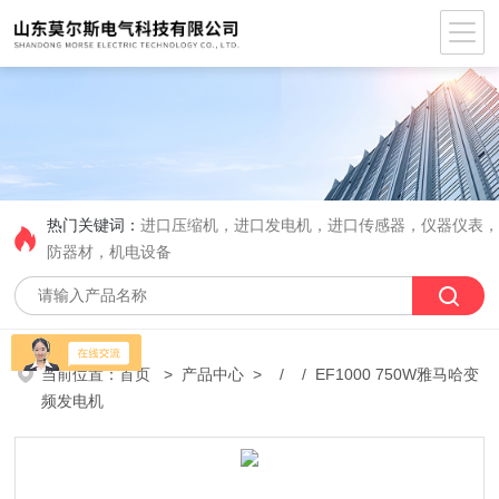
热门关键词：
进口压缩机，进口发电机，进口传感器，仪器仪表
防器材，机电设备
当前位置：
首页
>
产品中心
> / / EF1000 750W雅马哈变
频发电机