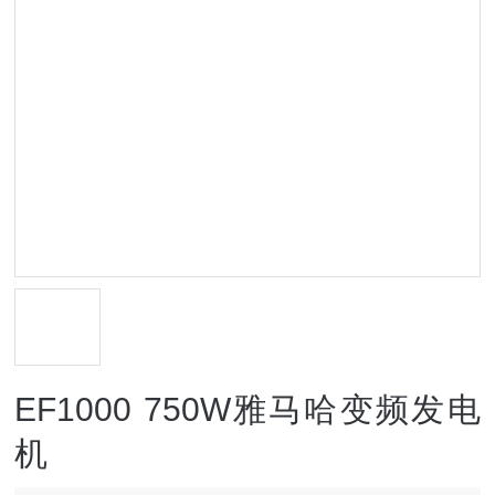
EF1000 750W雅马哈变频发电
机