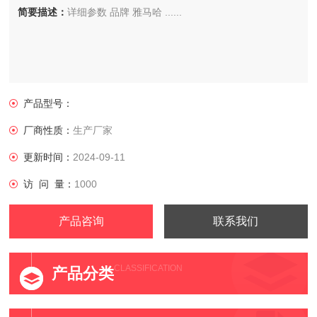
简要描述：
详细参数 品牌 雅马哈 ......
产品型号：
厂商性质：
生产厂家
更新时间：
2024-09-11
访 问 量：
1000
产品咨询
联系我们
CLASSIFICATION
产品分类