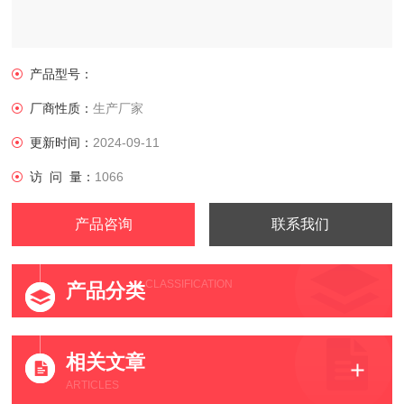
产品型号：
厂商性质：
生产厂家
更新时间：
2024-09-11
访 问 量：
1066
产品咨询
联系我们
CLASSIFICATION
产品分类
相关文章
ARTICLES