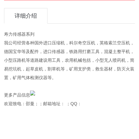
详细介绍
寿力传感器系列
我公司经营各种国外进口压缩机，科尔奇空压机，英格索兰空压机，
德国宝华等及配件，进口传感器，铁路用打磨工具，混凝土整平机，
小型压路机等道路建设用工具，农用机械包括，小型无人喷药机，简
易挖坑机，起草皮机，割草机等，矿用支护类，救生器材，防灭火装
置，矿用气体检测仪器等。
更多产品信息
欢迎致电：邵曼；；邮箱地址： ；QQ：