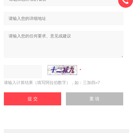
请输入计算结果（填写阿拉伯数字），如：三加四=7