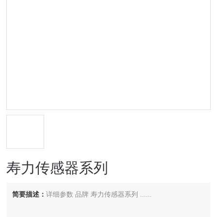
寿力传感器系列
简要描述：
详细参数 品牌 寿力传感器系列 ......