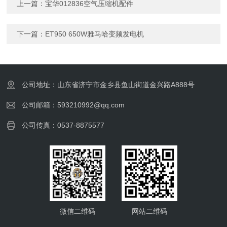
上一篇：
宝华012836空气压缩机配件
下一篇：
ET950 650W雅马哈变频发电机
公司地址：山东省济宁市金乡县鱼山街道金兴路A888号
公司邮箱：593210992@qq.com
公司传真：0537-8875577
微信二维码
网站二维码