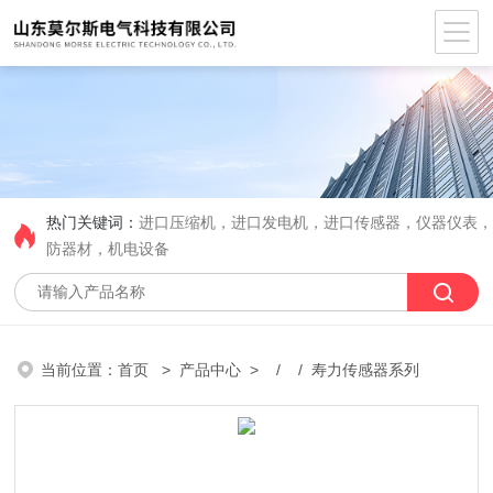
热门关键词：
进口压缩机，进口发电机，进口传感器，仪器仪表
防器材，机电设备
当前位置：
首页
>
产品中心
> / / 寿力传感器系列