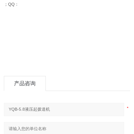
；QQ：
产品咨询