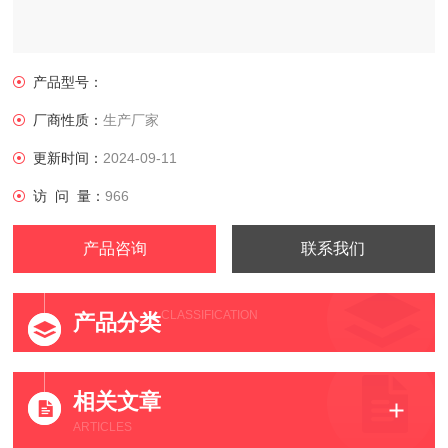
产品型号：
厂商性质：
生产厂家
更新时间：
2024-09-11
访 问 量：
966
产品咨询
联系我们
CLASSIFICATION
产品分类
相关文章
ARTICLES