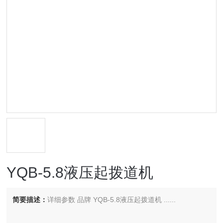
YQB-5.8液压起拨道机
简要描述：
详细参数 品牌 YQB-5.8液压起拨道机 ......