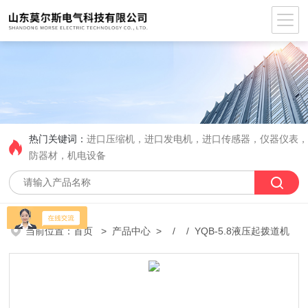
热门关键词：
进口压缩机，进口发电机，进口传感器，仪器仪表
防器材，机电设备
当前位置：
首页
>
产品中心
> / / YQB-5.8液压起拨道机