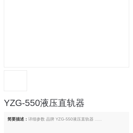
YZG-550液压直轨器
简要描述：
详细参数 品牌 YZG-550液压直轨器 ......