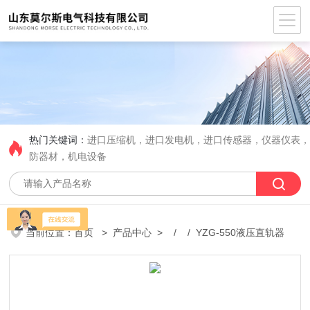
热门关键词：
进口压缩机，进口发电机，进口传感器，仪器仪表
防器材，机电设备
当前位置：
首页
>
产品中心
> / / YZG-550液压直轨器