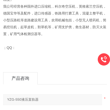
我公司经营各种国外进口压缩机，科尔奇空压机，英格索兰空压机，
德国宝华等及配件，进口传感器，铁路用打磨工具，混凝土整平机，
小型压路机等道路建设用工具，农用机械包括，小型无人喷药机，简
易挖坑机，起草皮机，割草机等，矿用支护类，救生器材，防灭火装
置，矿用气体检测仪器等。
；QQ：
产品咨询