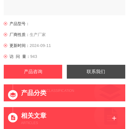
产品型号：
厂商性质：
生产厂家
更新时间：
2024-09-11
访 问 量：
943
产品咨询
联系我们
CLASSIFICATION
产品分类
相关文章
ARTICLES