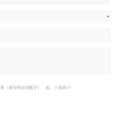
果（填写阿拉伯数字），如：三加四=7