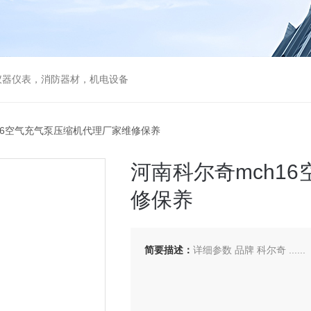
仪器仪表，消防器材，机电设备
h16空气充气泵压缩机代理厂家维修保养
河南科尔奇mch1
修保养
简要描述：
详细参数 品牌 科尔奇 ......