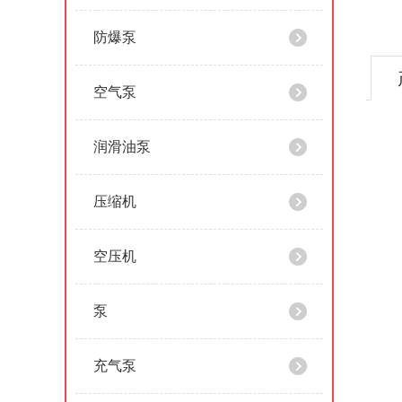
防爆泵
空气泵
润滑油泵
压缩机
空压机
泵
充气泵