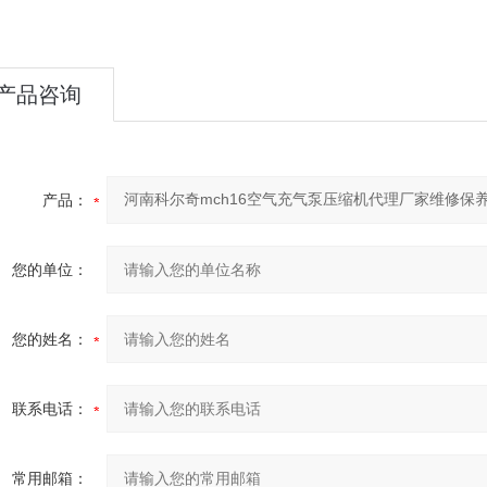
产品咨询
产品：
您的单位：
您的姓名：
联系电话：
常用邮箱：