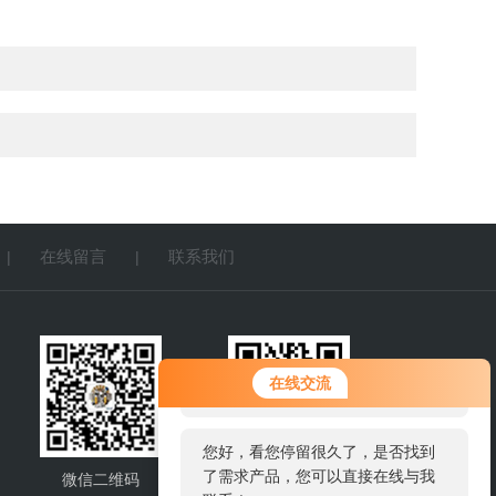
在线留言
联系我们
|
|
您好！欢迎前来咨询，很高兴为您
在线交流
服务，请问您要咨询什么问题呢？
您好，看您停留很久了，是否找到
了需求产品，您可以直接在线与我
微信二维码
网站二维码