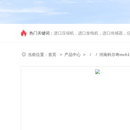
热门关键词：
进口压缩机，进口发电机，进口传感器，
当前位置：
首页
>
产品中心
> / / 河南科尔奇mc