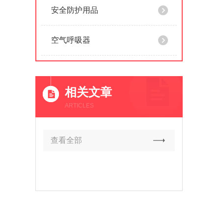
安全防护用品
空气呼吸器
相关文章
ARTICLES
查看全部