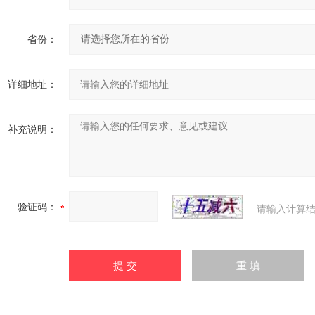
省份：
详细地址：
补充说明：
验证码：
请输入计算结