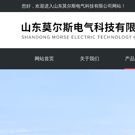
您好，欢迎进入
山东莫尔斯电气科技有限公司
网站！
网站首页
关于我们
产品