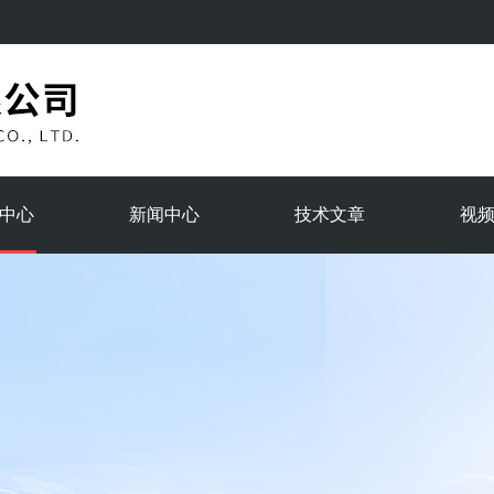
中心
新闻中心
技术文章
视