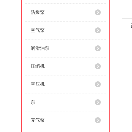
防爆泵
空气泵
润滑油泵
压缩机
空压机
泵
充气泵