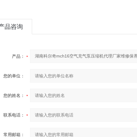
产品咨询
产品：
您的单位：
您的姓名：
联系电话：
常用邮箱：