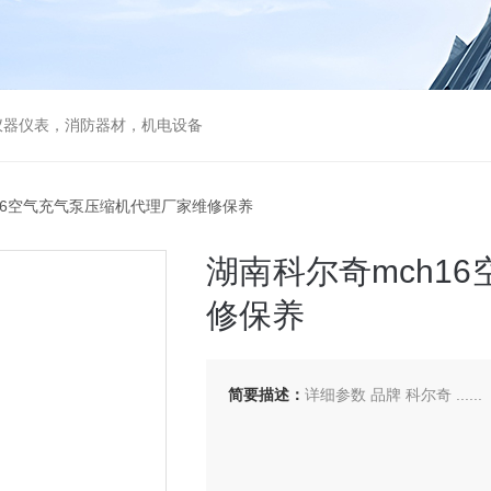
仪器仪表，消防器材，机电设备
h16空气充气泵压缩机代理厂家维修保养
湖南科尔奇mch1
修保养
简要描述：
详细参数 品牌 科尔奇 ......