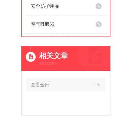
安全防护用品
空气呼吸器
相关文章
ARTICLES
查看全部