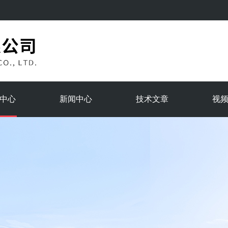
中心
新闻中心
技术文章
视