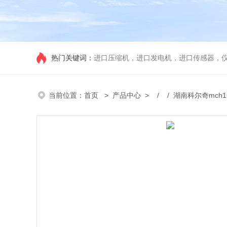
热门关键词：
进口压缩机，进口发电机，进口传感器，
当前位置：
首页
>
产品中心
> / / 湖南科尔奇mc