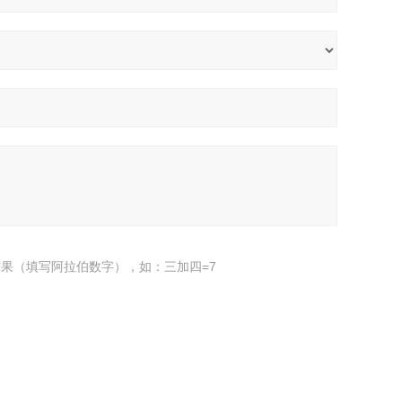
果（填写阿拉伯数字），如：三加四=7