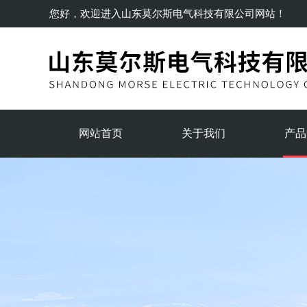
您好，欢迎进入
山东莫尔斯电气科技有限公司
网站！
网站首页
关于我们
产品