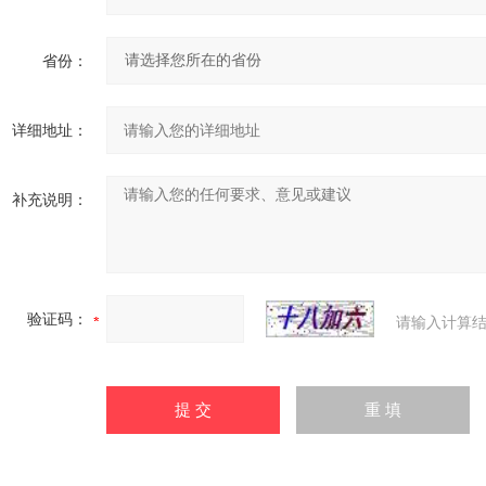
省份：
详细地址：
补充说明：
验证码：
请输入计算结