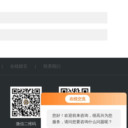
在线留言
联系我们
|
|
您好！欢迎前来咨询，很高兴为您
在线交流
服务，请问您要咨询什么问题呢？
您好，看您停留很久了，是否找到
了需求产品，您可以直接在线与我
微信二维码
网站二维码