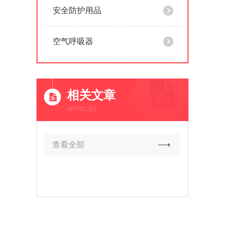
安全防护用品
空气呼吸器
相关文章
ARTICLES
查看全部