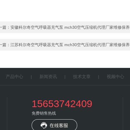
一篇：
安徽科尔奇空气呼吸器充气泵 mch30空气压缩机代理厂家维修保养
一篇：
江苏科尔奇空气呼吸器充气泵 mch30空气压缩机代理厂家维修保养
产品中心
新闻资讯
技术文章
视频中心
|
|
|
|
15653742409
免费销售热线