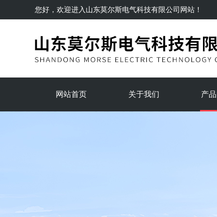
您好，欢迎进入
山东莫尔斯电气科技有限公司
网站！
网站首页
关于我们
产品