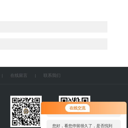
在线留言
联系我们
|
|
您好！欢迎前来咨询，很高兴为您
在线交流
服务，请问您要咨询什么问题呢？
您好，看您停留很久了，是否找到