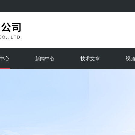
中心
新闻中心
技术文章
视