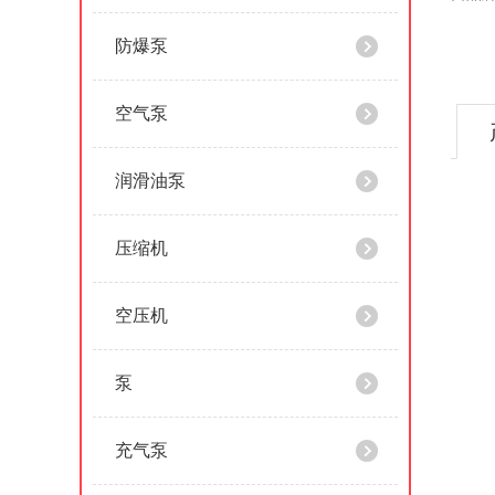
防爆泵
空气泵
润滑油泵
压缩机
空压机
泵
充气泵