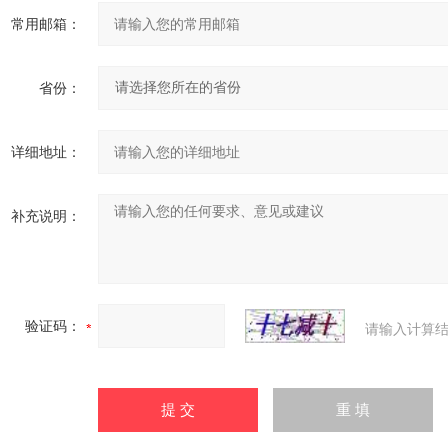
常用邮箱：
省份：
详细地址：
补充说明：
验证码：
请输入计算结