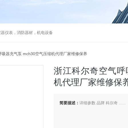
仪器仪表，消防器材，机电设备
呼吸器充气泵 mch30空气压缩机代理厂家维修保养
浙江科尔奇空气呼吸
机代理厂家维修保
简要描述：
详细参数 品牌 科尔奇 ......