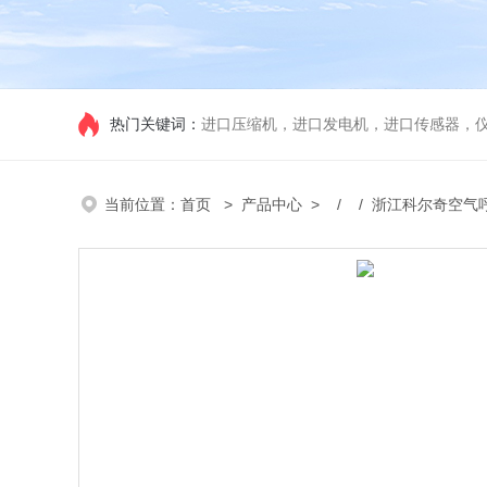
热门关键词：
进口压缩机，进口发电机，进口传感器，
当前位置：
首页
>
产品中心
> / / 浙江科尔奇空气