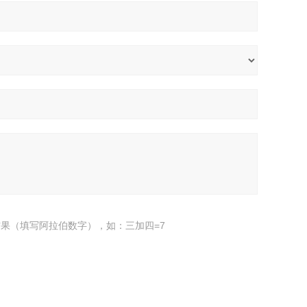
果（填写阿拉伯数字），如：三加四=7