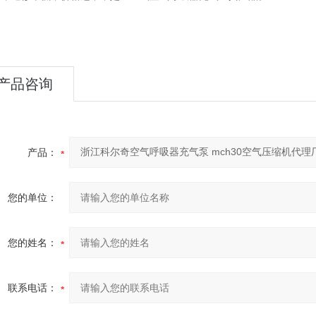
产品咨询
产品：
您的单位：
您的姓名：
联系电话：