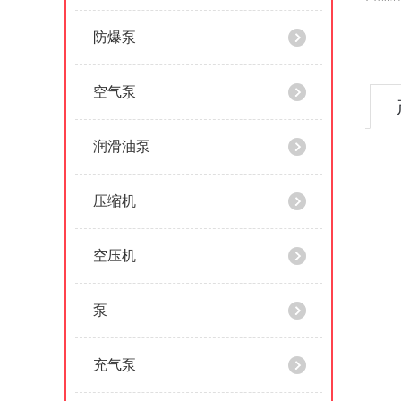
防爆泵
空气泵
润滑油泵
压缩机
空压机
泵
充气泵