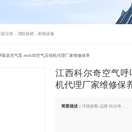
仪器仪表，消防器材，机电设备
呼吸器充气泵 mch30空气压缩机代理厂家维修保养
江西科尔奇空气呼吸
机代理厂家维修保
简要描述：
详细参数 品牌 科尔奇 ......