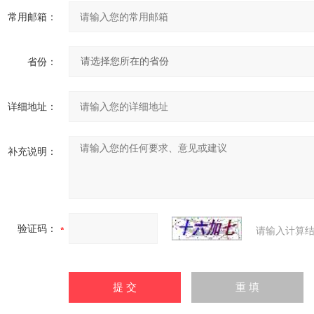
常用邮箱：
省份：
详细地址：
补充说明：
验证码：
请输入计算结