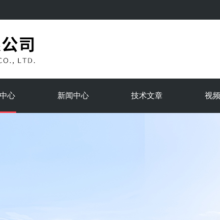
中心
新闻中心
技术文章
视