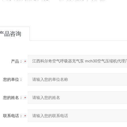
产品咨询
产品：
您的单位：
您的姓名：
联系电话：