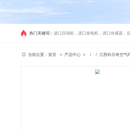
热门关键词：
进口压缩机，进口发电机，进口传感器，
当前位置：
首页
>
产品中心
> / / 江西科尔奇空气