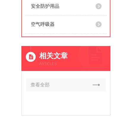
安全防护用品
空气呼吸器
相关文章
ARTICLES
查看全部