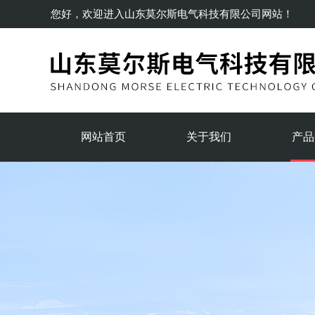
您好，欢迎进入
山东莫尔斯电气科技有限公司
网站！
网站首页
关于我们
产品