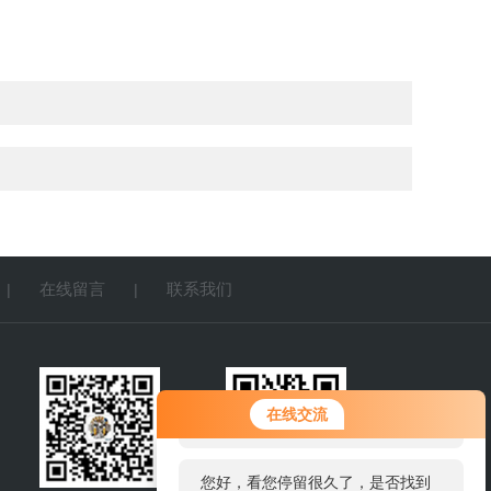
在线留言
联系我们
|
|
您好！欢迎前来咨询，很高兴为您
在线交流
服务，请问您要咨询什么问题呢？
您好，看您停留很久了，是否找到