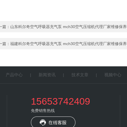
一篇：
山东科尔奇空气呼吸器充气泵 mch30空气压缩机代理厂家维修保养
一篇：
福建科尔奇空气呼吸器充气泵 mch30空气压缩机代理厂家维修保养
产品中心
新闻资讯
技术文章
视频中心
|
|
|
|
15653742409
免费销售热线