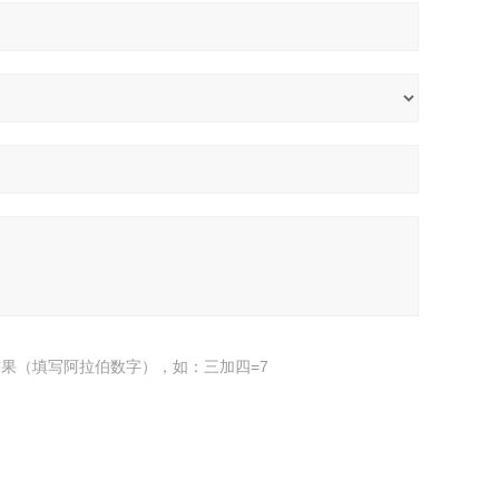
果（填写阿拉伯数字），如：三加四=7