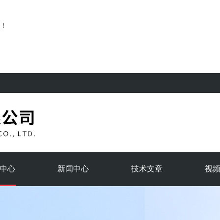
！
中心
新闻中心
技术文章
视