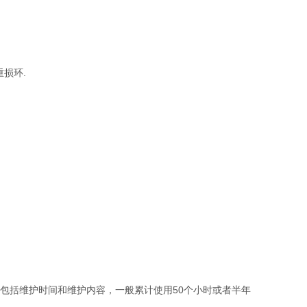
损环.
包括维护时间和维护内容，一般累计使用50个小时或者半年