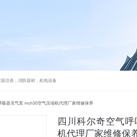
仪器仪表，消防器材，机电设备
呼吸器充气泵 mch30空气压缩机代理厂家维修保养
四川科尔奇空气呼吸
机代理厂家维修保