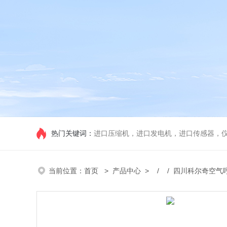
热门关键词：
进口压缩机，进口发电机，进口传感器，
当前位置：
首页
>
产品中心
> / / 四川科尔奇空气