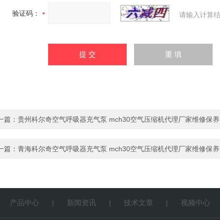
验证码：
请输入计算结
一篇：
贵州科尔奇空气呼吸器充气泵 mch30空气压缩机代理厂家维修保养
一篇：
青海科尔奇空气呼吸器充气泵 mch30空气压缩机代理厂家维修保养
产品中心
新闻资讯
技术文章
视频中心
|
|
|
|