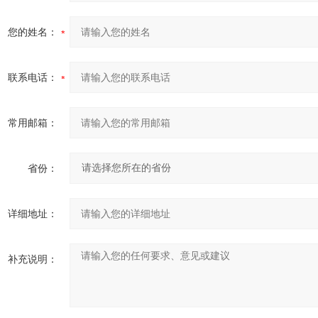
您的姓名：
联系电话：
常用邮箱：
省份：
详细地址：
补充说明：