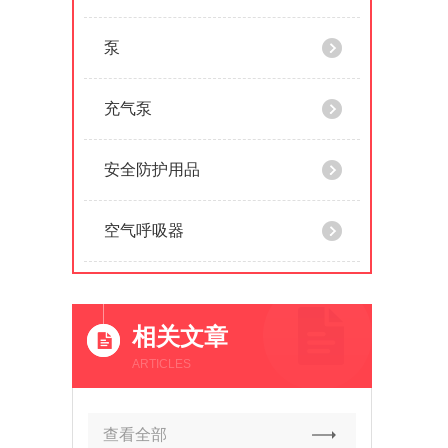
泵
充气泵
安全防护用品
空气呼吸器
相关文章
ARTICLES
查看全部