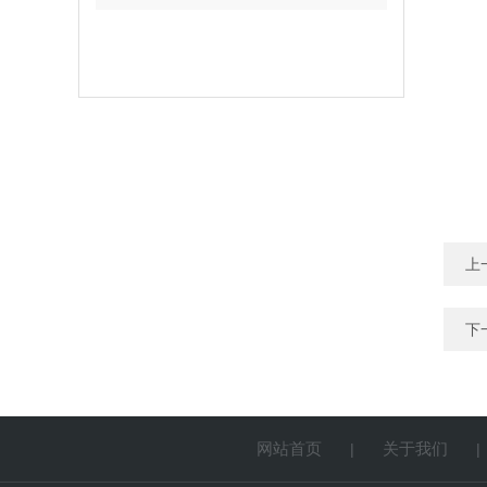
上
下
网站首页
关于我们
|