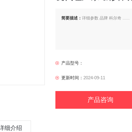
简要描述：
详细参数 品牌 科尔奇 ......
产品型号：
更新时间：
2024-09-11
产品咨询
详细介绍