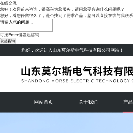
在线交流
您好！欢迎前来咨询，很高兴为您服务，请问您要咨询什么问题呢？
您好，看您停留很久了，是否找到了需求产品，您可以直接在线与我联系
可按Enter键发起咨询
发起咨询
您好，欢迎进入
山东莫尔斯电气科技有限公司
网站！
网站首页
关于我们
产品