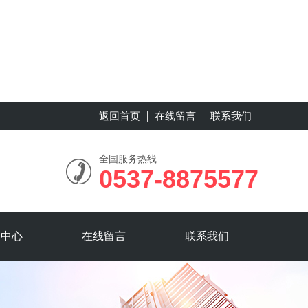
返回首页
在线留言
联系我们
全国服务热线
0537-8875577
频中心
在线留言
联系我们