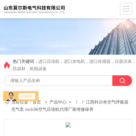
热门关键词：
进口压缩机，进口发电机，进口传感器，仪器仪表
防器材，机电设备
当前位置：
首页
>
产品中心
> / / 江西科尔奇空气呼吸器
充气泵 mch36空气压缩机代理厂家维修保养