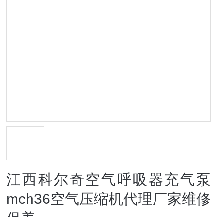
江西科尔奇空气呼吸器充气泵
mch36空气压缩机代理厂家维修