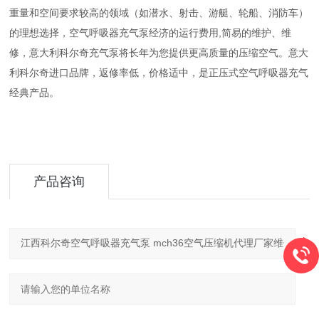
重量和空间要求较高的领域（如潜水、射击、游艇、轮船、消防车）
的理想选择，空气呼吸器充气泵经济的运行费用,简易的维护、维
修，意大利科尔奇充气泵将长年为您提供更高质量的压缩空气。意大
利科尔奇进口品牌，返修率低，价格适中，是正压式空气呼吸器充气
经典产品。
产品咨询