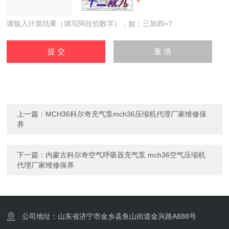
请输入计算结果（填写阿拉伯数字），如：三加四=7
上一篇：
MCH36科尔奇充气泵mch36压缩机代理厂家维修保
养
下一篇：
内蒙古科尔奇空气呼吸器充气泵 mch36空气压缩机
代理厂家维修保养
公司地址：山东省济宁市金乡县鱼山街道金兴路A888号