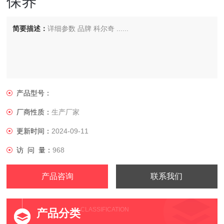
保养
简要描述：
详细参数 品牌 科尔奇 ......
产品型号：
厂商性质：
生产厂家
更新时间：
2024-09-11
访 问 量：
968
产品咨询
联系我们
CLASSIFICATION
产品分类