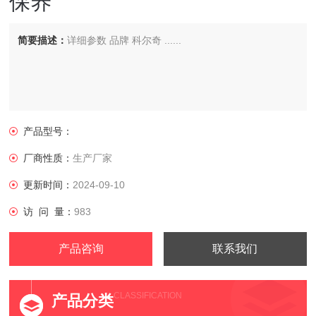
保养
简要描述：
详细参数 品牌 科尔奇 ......
产品型号：
厂商性质：
生产厂家
更新时间：
2024-09-10
访 问 量：
983
产品咨询
联系我们
CLASSIFICATION
产品分类