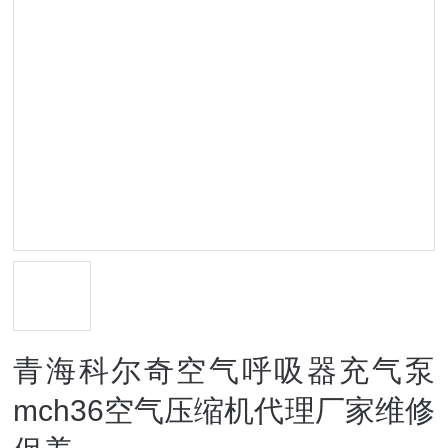
青海科尔奇空气呼吸器充气泵
mch36空气压缩机代理厂家维修