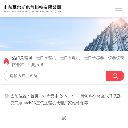
热门关键词：
进口压缩机，进口发电机，进口传感器，仪器仪表
防器材，机电设备
当前位置：
首页
>
产品中心
> / / 青海科尔奇空气呼吸器
充气泵 mch36空气压缩机代理厂家维修保养