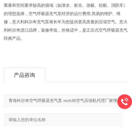
重量和空间要求较高的领域（如潜水、射击、游艇、轮船、消防车）
的理想选择，空气呼吸器充气泵经济的运行费用,简易的维护、维
修，意大利科尔奇充气泵将长年为您提供更高质量的压缩空气。意大
利科尔奇进口品牌，返修率低，价格适中，是正压式空气呼吸器充气
经典产品。
产品咨询