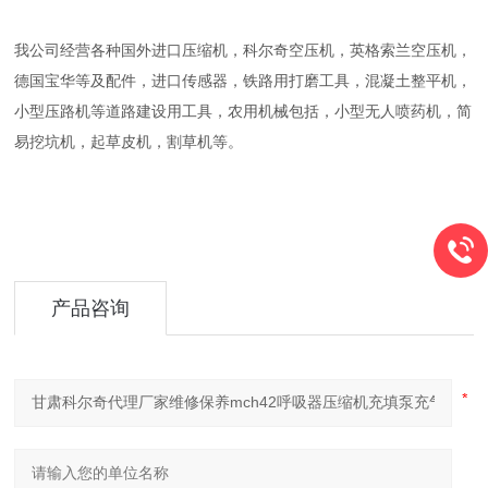
我公司经营各种国外进口压缩机，科尔奇空压机，英格索兰空压机，
德国宝华等及配件，进口传感器，铁路用打磨工具，混凝土整平机，
小型压路机等道路建设用工具，农用机械包括，小型无人喷药机，简
易挖坑机，起草皮机，割草机等。
产品咨询