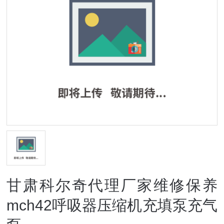
甘肃科尔奇代理厂家维修保养
mch42呼吸器压缩机充填泵充气