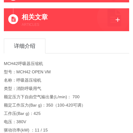
相关文章
ARTICLES
详细介绍
MCH42呼吸器压缩机
型号：MCH42 OPEN VM
名称：呼吸器压缩机
类型：消防呼吸用气
额定压力下自由空气输出量(L/min)： 700
额定工作压力(Bar g)：350（100-420可调）
工作压(Bar g)：425
电压：380V
驱动功率(kW) ：11 / 15