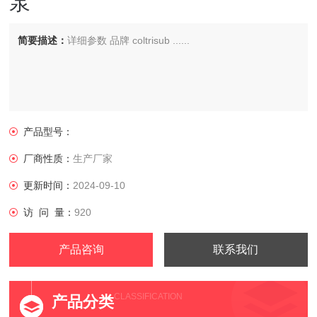
泵
简要描述：
详细参数 品牌 coltrisub ......
产品型号：
厂商性质：
生产厂家
更新时间：
2024-09-10
访 问 量：
920
产品咨询
联系我们
CLASSIFICATION
产品分类