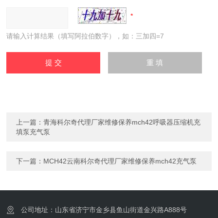
请输入计算结果（填写阿拉伯数字），如：三加四=7
上一篇：
青海科尔奇代理厂家维修保养mch42呼吸器压缩机充
填泵充气泵
下一篇：
MCH42云南科尔奇代理厂家维修保养mch42充气泵
公司地址：山东省济宁市金乡县鱼山街道金兴路A888号