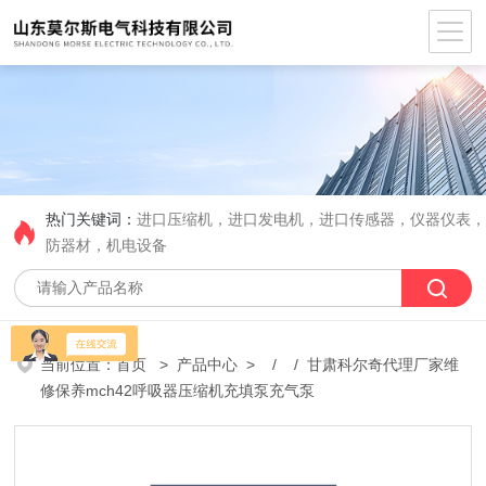
热门关键词：
进口压缩机，进口发电机，进口传感器，仪器仪表
防器材，机电设备
当前位置：
首页
>
产品中心
> / / 甘肃科尔奇代理厂家维
修保养mch42呼吸器压缩机充填泵充气泵