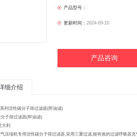
产品型号：
更新时间：
2024-09-10
产品咨询
详细介绍
6系列活性碳分子筛过滤器(即油滤)
分子筛过滤器(即油滤)
意大利
气压缩机专用活性碳分子筛过滤器,采用三重过滤,能有效的过滤呼吸器充