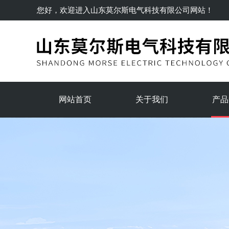
您好，欢迎进入
山东莫尔斯电气科技有限公司
网站！
网站首页
关于我们
产品