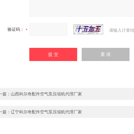
验证码：
请输入计算结
一篇：
山西科尔奇配件空气泵压缩机代理厂家
一篇：
辽宁科尔奇配件空气泵压缩机代理厂家