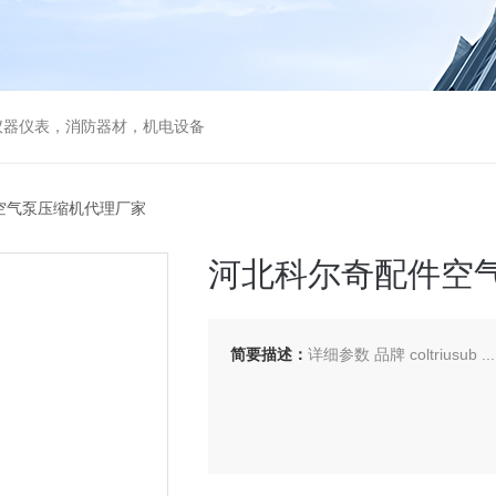
仪器仪表，消防器材，机电设备
件空气泵压缩机代理厂家
河北科尔奇配件空
简要描述：
详细参数 品牌 coltriusub ....