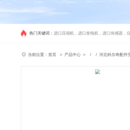
热门关键词：
进口压缩机，进口发电机，进口传感器，
当前位置：
首页
>
产品中心
> / / 河北科尔奇配