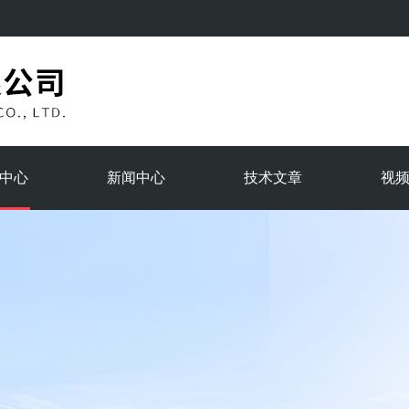
中心
新闻中心
技术文章
视