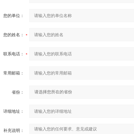
您的单位：
您的姓名：
联系电话：
常用邮箱：
省份：
详细地址：
补充说明：