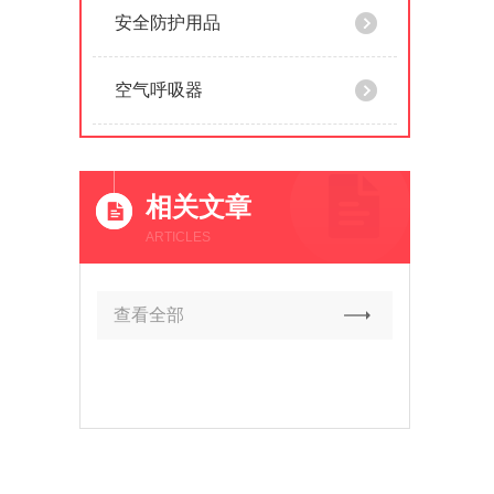
安全防护用品
空气呼吸器
相关文章
ARTICLES
查看全部