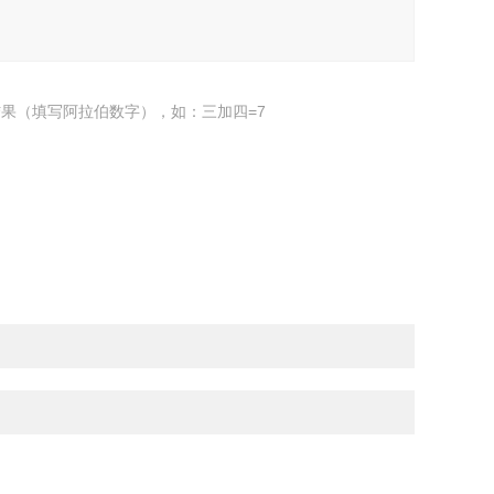
果（填写阿拉伯数字），如：三加四=7