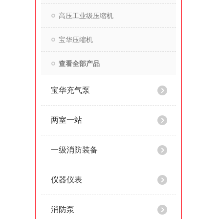
高压工业级压缩机
宝华压缩机
查看全部产品
宝华充气泵
两室一站
一级消防装备
仪器仪表
消防泵