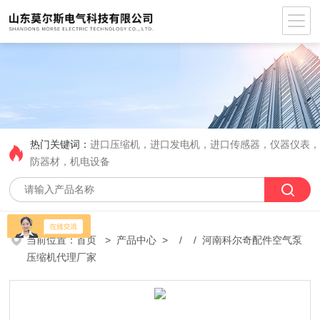
热门关键词：
进口压缩机，进口发电机，进口传感器，仪器仪表
防器材，机电设备
当前位置：
首页
>
产品中心
> / / 河南科尔奇配件空气泵
压缩机代理厂家