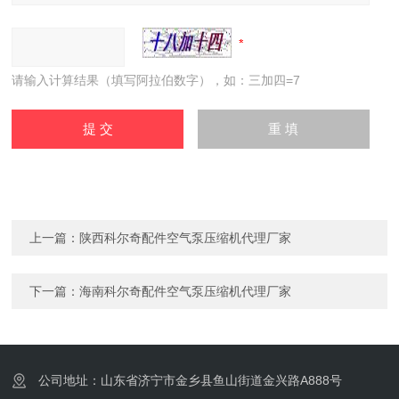
请输入计算结果（填写阿拉伯数字），如：三加四=7
上一篇：
陕西科尔奇配件空气泵压缩机代理厂家
下一篇：
海南科尔奇配件空气泵压缩机代理厂家
公司地址：山东省济宁市金乡县鱼山街道金兴路A888号