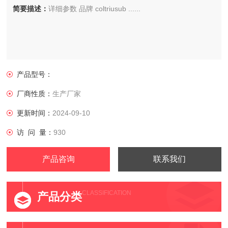
简要描述：
详细参数 品牌 coltriusub ......
产品型号：
厂商性质：
生产厂家
更新时间：
2024-09-10
访 问 量：
930
产品咨询
联系我们
CLASSIFICATION
产品分类