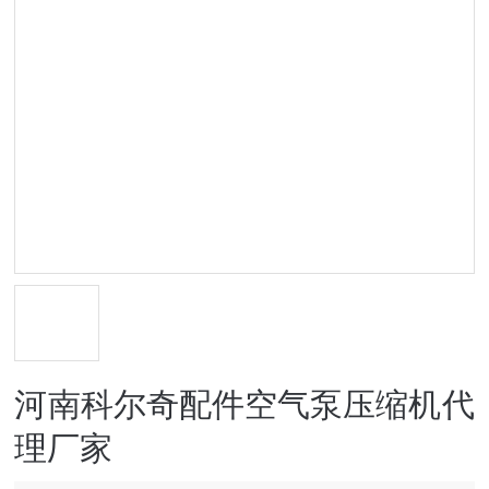
河南科尔奇配件空气泵压缩机代
理厂家