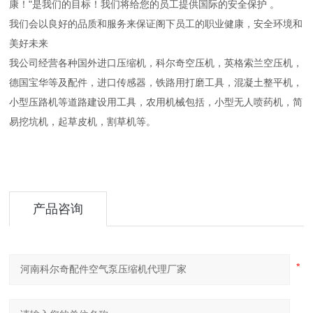
康！"是我们的目标！我们将给您的员工提供国际的安全保护 。
我们会以良好的品质和服务来保证阁下员工的职业健康，安全环境和
美好未来
我公司经营各种国外进口压缩机，科尔奇空压机，英格索兰空压机，
德国宝华等及配件，进口传感器，铁路用打磨工具，混凝土整平机，
小型压路机等道路建设用工具，农用机械包括，小型无人喷药机，简
易挖坑机，起草皮机，割草机等。
产品咨询