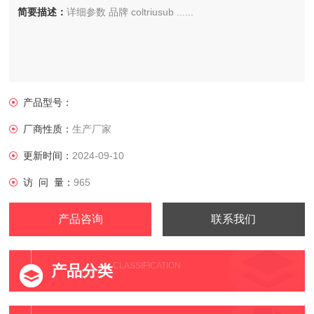
简要描述：
详细参数 品牌 coltriusub ......
产品型号：
厂商性质：
生产厂家
更新时间：
2024-09-10
访 问 量：
965
产品咨询
联系我们
CLASSIFICATION
产品分类