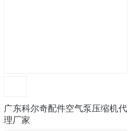
广东科尔奇配件空气泵压缩机代
理厂家