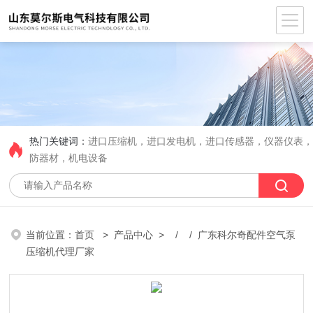
热门关键词：
进口压缩机，进口发电机，进口传感器，仪器仪表
防器材，机电设备
当前位置：
首页
>
产品中心
> / / 广东科尔奇配件空气泵
压缩机代理厂家