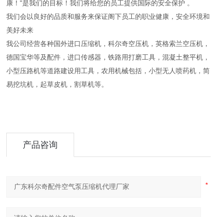
康！"是我们的目标！我们将给您的员工提供国际的安全保护 。
我们会以良好的品质和服务来保证阁下员工的职业健康，安全环境和
美好未来
我公司经营各种国外进口压缩机，科尔奇空压机，英格索兰空压机，
德国宝华等及配件，进口传感器，铁路用打磨工具，混凝土整平机，
小型压路机等道路建设用工具，农用机械包括，小型无人喷药机，简
易挖坑机，起草皮机，割草机等。
产品咨询