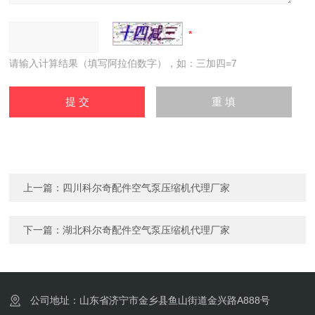
请输入计算结果（填写阿拉伯数字），如：三加四=7
上一篇：
四川科尔奇配件空气泵压缩机代理厂家
下一篇：
湖北科尔奇配件空气泵压缩机代理厂家
公司地址：山东省济宁市金乡县鱼山街道金兴路A888号