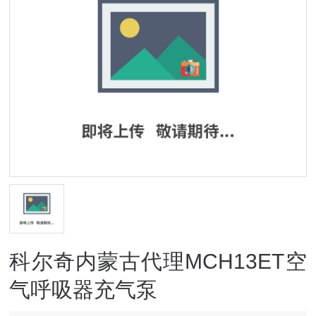
科尔奇内蒙古代理MCH13ET空
气呼吸器充气泵