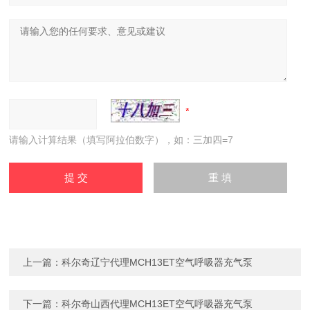
请输入计算结果（填写阿拉伯数字），如：三加四=7
上一篇：
科尔奇辽宁代理MCH13ET空气呼吸器充气泵
下一篇：
科尔奇山西代理MCH13ET空气呼吸器充气泵