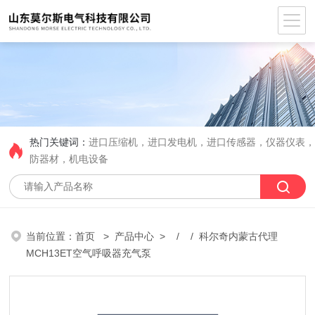
热门关键词：
进口压缩机，进口发电机，进口传感器，仪器仪表
防器材，机电设备
当前位置：
首页
>
产品中心
> / / 科尔奇内蒙古代理
MCH13ET空气呼吸器充气泵