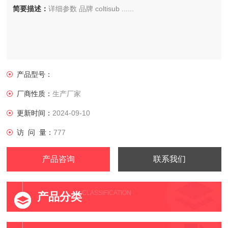
简要描述：
详细参数 品牌 coltisub ......
产品型号：
厂商性质：
生产厂家
更新时间：
2024-09-10
访 问 量：
777
产品咨询
联系我们
CLASSIFICATION
产品分类