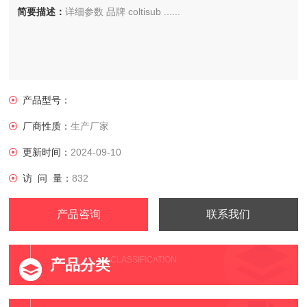
简要描述：
详细参数 品牌 coltisub ......
产品型号：
厂商性质：
生产厂家
更新时间：
2024-09-10
访 问 量：
832
产品咨询
联系我们
CLASSIFICATION
产品分类