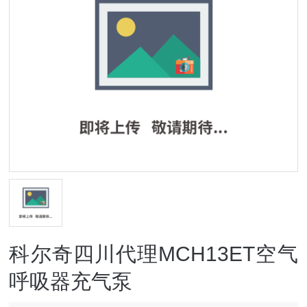
科尔奇四川代理MCH13ET空气
呼吸器充气泵