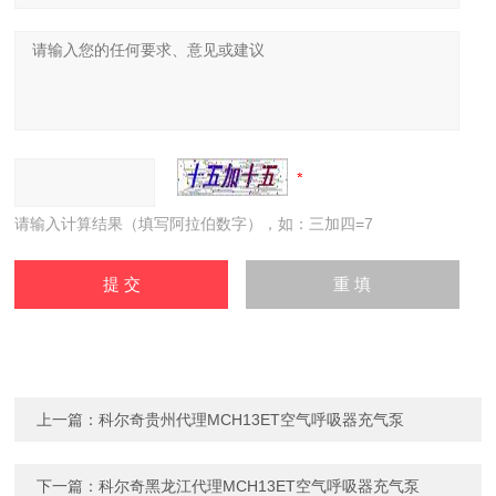
请输入计算结果（填写阿拉伯数字），如：三加四=7
上一篇：
科尔奇贵州代理MCH13ET空气呼吸器充气泵
下一篇：
科尔奇黑龙江代理MCH13ET空气呼吸器充气泵