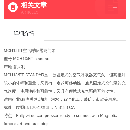
相关文章
ARTICLES
详细介绍
MCH13ET空气呼吸器充气泵
型号:MCH13/ET standard
产地:意大利
MCH13/ET STANDAR是一台固定式的空气呼吸器充气泵，但其相对
较小的体积和重量，又具有一定的可移动性，兼具固定式充气泵的充
气速度，使用性能和可靠性，又具有便携式充气泵的可移动性。
适用行业{粮库熏蒸,消防，潜水，石油化工，采矿，市政等用途。
标准：欧盟EN12021德国 DIN 3188 CA
特点：Fully wired compressor ready to connect with Magnetic
force start and auto stop