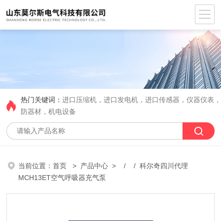
热门关键词：
进口压缩机，进口发电机，进口传感器，仪器仪表
防器材，机电设备
当前位置：
首页
>
产品中心
> / / 科尔奇四川代理
MCH13ET空气呼吸器充气泵