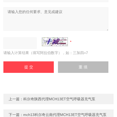
请输入计算结果（填写阿拉伯数字），如：三加四=7
上一篇：
科尔奇陕西代理MCH13ET空气呼吸器充气泵
下一篇：
mch13科尔奇云南代理MCH13ET空气呼吸器充气泵