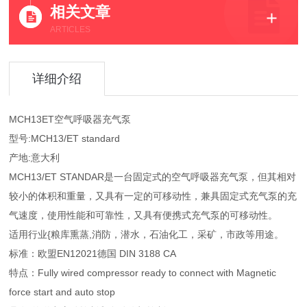
相关文章
ARTICLES
详细介绍
MCH13ET空气呼吸器充气泵
型号:MCH13/ET standard
产地:意大利
MCH13/ET STANDAR是一台固定式的空气呼吸器充气泵，但其相对
较小的体积和重量，又具有一定的可移动性，兼具固定式充气泵的充
气速度，使用性能和可靠性，又具有便携式充气泵的可移动性。
适用行业{粮库熏蒸,消防，潜水，石油化工，采矿，市政等用途。
标准：欧盟EN12021德国 DIN 3188 CA
特点：Fully wired compressor ready to connect with Magnetic
force start and auto stop