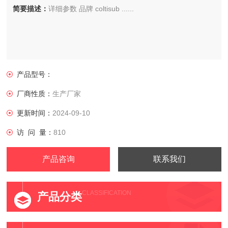
简要描述：
详细参数 品牌 coltisub ......
产品型号：
厂商性质：
生产厂家
更新时间：
2024-09-10
访 问 量：
810
产品咨询
联系我们
CLASSIFICATION
产品分类