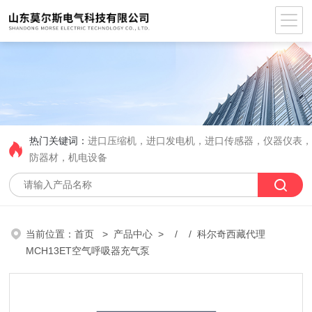
热门关键词：
进口压缩机，进口发电机，进口传感器，仪器仪表
防器材，机电设备
当前位置：
首页
>
产品中心
> / / 科尔奇西藏代理
MCH13ET空气呼吸器充气泵