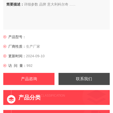
简要描述：
详细参数 品牌 意大利科尔奇 ......
产品型号：
厂商性质：
生产厂家
更新时间：
2024-09-10
访 问 量：
992
产品咨询
联系我们
CLASSIFICATION
产品分类