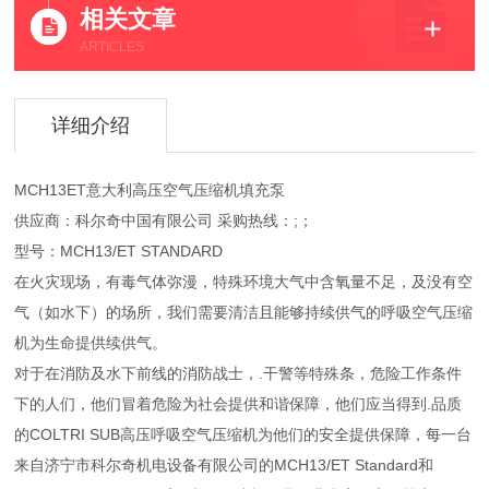
相关文章
ARTICLES
详细介绍
MCH13ET意大利高压空气压缩机填充泵
供应商：科尔奇中国有限公司 采购热线：;；
型号：MCH13/ET STANDARD
在火灾现场，有毒气体弥漫，特殊环境大气中含氧量不足，及没有空
气（如水下）的场所，我们需要清洁且能够持续供气的呼吸空气压缩
机为生命提供续供气。
对于在消防及水下前线的消防战士，.干警等特殊条，危险工作条件
下的人们，他们冒着危险为社会提供和谐保障，他们应当得到.品质
的COLTRI SUB高压呼吸空气压缩机为他们的安全提供保障，每一台
来自济宁市科尔奇机电设备有限公司的MCH13/ET Standard和