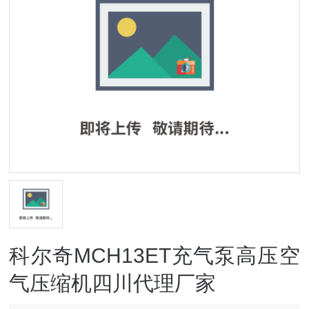
科尔奇MCH13ET充气泵高压空
气压缩机四川代理厂家