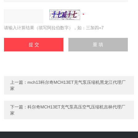
请输入计算结果（填写阿拉伯数字），如：三加四=7
上一篇：
mch13科尔奇MCH13ET充气泵压缩机黑龙江代理厂
家
下一篇：
科尔奇MCH13ET充气泵高压空气压缩机吉林代理厂
家