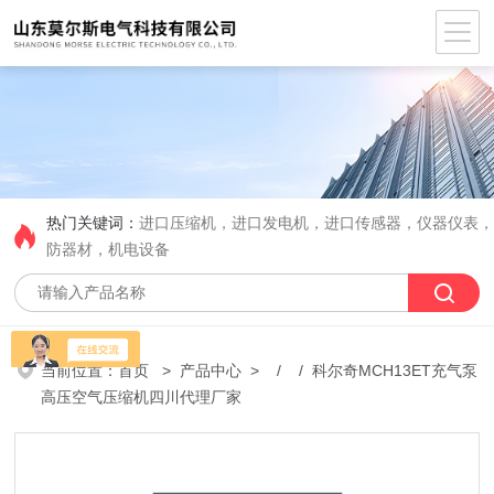
热门关键词：
进口压缩机，进口发电机，进口传感器，仪器仪表
防器材，机电设备
当前位置：
首页
>
产品中心
> / / 科尔奇MCH13ET充气泵
高压空气压缩机四川代理厂家