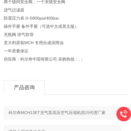
两个级间安全阀，一个末级安全阀
进气过滤器
防震压力表 0~5800psi/400bar
操作手册 备件手册（可选中文或英文版）
充瓶阀 排气软管
意大利原装MCH 专用合成润滑油
一年质量保证
供应商：科尔奇中国有限公司 采购热线：;；
产品咨询