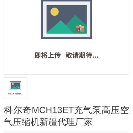
科尔奇MCH13ET充气泵高压空
气压缩机新疆代理厂家