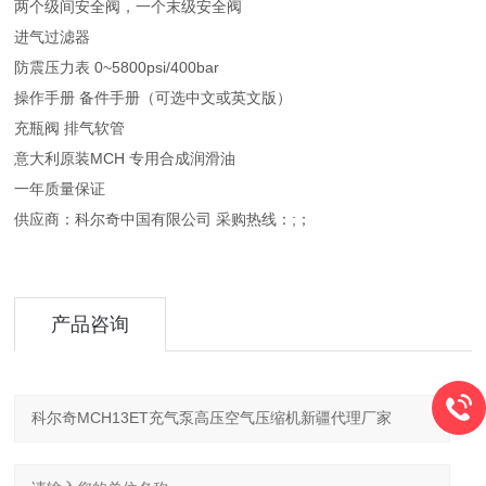
两个级间安全阀，一个末级安全阀
进气过滤器
防震压力表 0~5800psi/400bar
操作手册 备件手册（可选中文或英文版）
充瓶阀 排气软管
意大利原装MCH 专用合成润滑油
一年质量保证
供应商：科尔奇中国有限公司 采购热线：;；
产品咨询