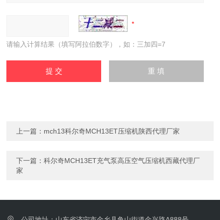
请输入计算结果（填写阿拉伯数字），如：三加四=7
上一篇：
mch13科尔奇MCH13ET压缩机陕西代理厂家
下一篇：
科尔奇MCH13ET充气泵高压空气压缩机西藏代理厂
家
公司地址：山东省济宁市金乡县鱼山街道金兴路A888号