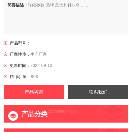
简要描述：
详细参数 品牌 意大利科尔奇 ......
产品型号：
厂商性质：
生产厂家
更新时间：
2024-09-10
访 问 量：
908
产品咨询
联系我们
CLASSIFICATION
产品分类