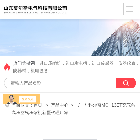
热门关键词：
进口压缩机，进口发电机，进口传感器，仪器仪表
防器材，机电设备
当前位置：
首页
>
产品中心
> / / 科尔奇MCH13ET充气泵
高压空气压缩机新疆代理厂家