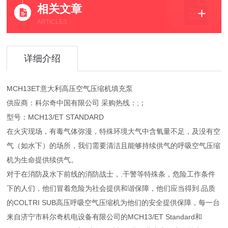
相关文章
ARTICLES
详细介绍
MCH13ET意大利高压空气压缩机填充泵
供应商：科尔奇中国有限公司 采购热线：;；
型号：MCH13/ET STANDARD
在火灾现场，有毒气体弥漫，特殊环境大气中含氧量不足，及没有空
气（如水下）的场所，我们需要清洁且能够持续供气的呼吸空气压缩
机为生命提供续供气。
对于在消防及水下前线的消防战士，.干警等特殊条，危险工作条件
下的人们，他们冒着危险为社会提供和谐保障，他们应当得到.品质
的COLTRI SUB高压呼吸空气压缩机为他们的安全提供保障，每一台
来自济宁市科尔奇机电设备有限公司的MCH13/ET Standard和