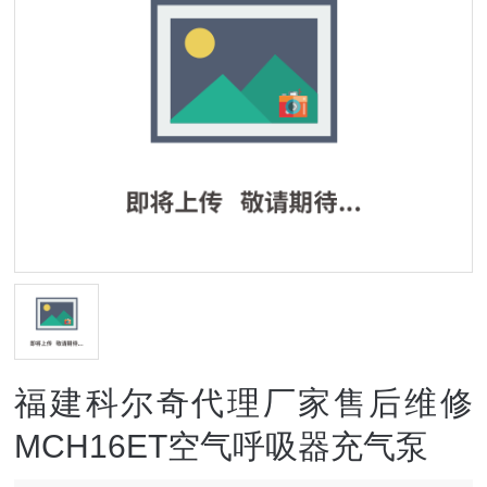
福建科尔奇代理厂家售后维修
MCH16ET空气呼吸器充气泵