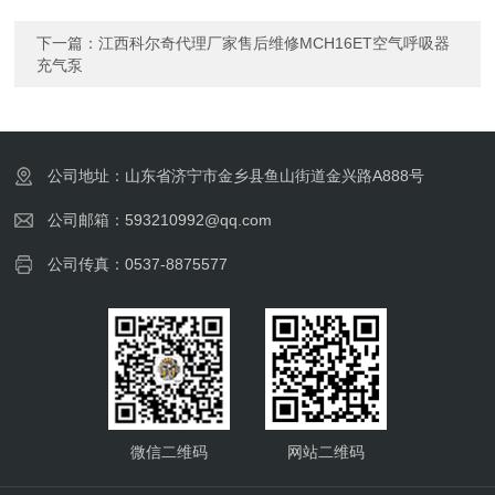
下一篇：
江西科尔奇代理厂家售后维修MCH16ET空气呼吸器
充气泵
公司地址：山东省济宁市金乡县鱼山街道金兴路A888号
公司邮箱：593210992@qq.com
公司传真：0537-8875577
微信二维码
网站二维码