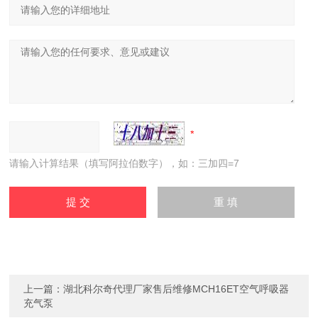
请输入计算结果（填写阿拉伯数字），如：三加四=7
上一篇：
湖北科尔奇代理厂家售后维修MCH16ET空气呼吸器
充气泵