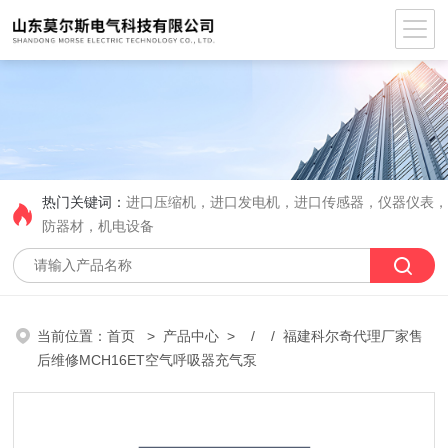
热门关键词：
进口压缩机，进口发电机，进口传感器，仪器仪表
防器材，机电设备
当前位置：
首页
>
产品中心
> / / 福建科尔奇代理厂家售
后维修MCH16ET空气呼吸器充气泵