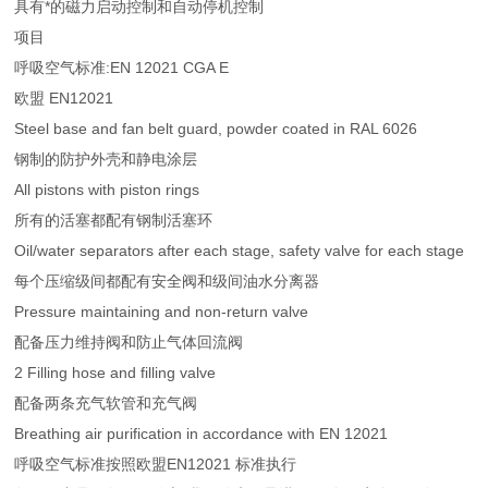
具有*的磁力启动控制和自动停机控制
项目
呼吸空气标准:EN 12021 CGA E
欧盟 EN12021
Steel base and fan belt guard, powder coated in RAL 6026
钢制的防护外壳和静电涂层
All pistons with piston rings
所有的活塞都配有钢制活塞环
Oil/water separators after each stage, safety valve for each stage
每个压缩级间都配有安全阀和级间油水分离器
Pressure maintaining and non-return valve
配备压力维持阀和防止气体回流阀
2 Filling hose and filling valve
配备两条充气软管和充气阀
Breathing air purification in accordance with EN 12021
呼吸空气标准按照欧盟EN12021 标准执行