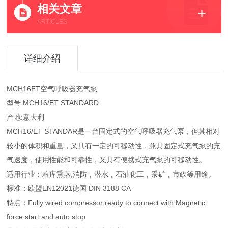
相关文章
ARTICLES
详细介绍
MCH16ET空气呼吸器充气泵
型号:MCH16/ET STANDARD
产地:意大利
MCH16/ET STANDAR是一台固定式的空气呼吸器充气泵，但其相对
较小的体积和重量，又具有一定的可移动性，兼具固定式充气泵的充
气速度，使用性能和可靠性，又具有便携式充气泵的可移动性。
适用行业：粮库熏蒸,消防，潜水，石油化工，采矿，市政等用途。
标准：欧盟EN12021德国 DIN 3188 CA
特点：Fully wired compressor ready to connect with Magnetic
force start and auto stop