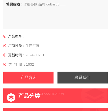
简要描述：
详细参数 品牌 coltrisub ......
产品型号：
厂商性质：
生产厂家
更新时间：
2024-09-10
访 问 量：
1032
产品咨询
联系我们
CLASSIFICATION
产品分类