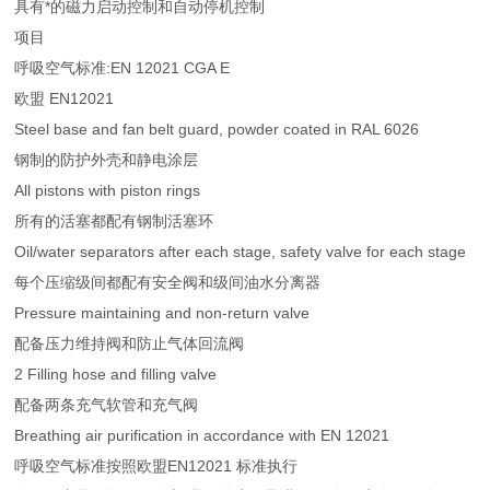
具有*的磁力启动控制和自动停机控制
项目
呼吸空气标准:EN 12021 CGA E
欧盟 EN12021
Steel base and fan belt guard, powder coated in RAL 6026
钢制的防护外壳和静电涂层
All pistons with piston rings
所有的活塞都配有钢制活塞环
Oil/water separators after each stage, safety valve for each stage
每个压缩级间都配有安全阀和级间油水分离器
Pressure maintaining and non-return valve
配备压力维持阀和防止气体回流阀
2 Filling hose and filling valve
配备两条充气软管和充气阀
Breathing air purification in accordance with EN 12021
呼吸空气标准按照欧盟EN12021 标准执行