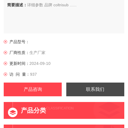
简要描述：
详细参数 品牌 coltrisub ......
产品型号：
厂商性质：
生产厂家
更新时间：
2024-09-10
访 问 量：
937
产品咨询
联系我们
CLASSIFICATION
产品分类