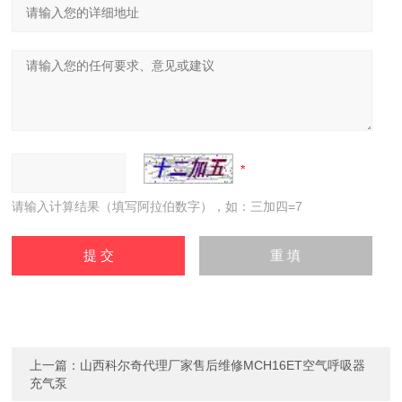
请输入计算结果（填写阿拉伯数字），如：三加四=7
上一篇：
山西科尔奇代理厂家售后维修MCH16ET空气呼吸器
充气泵