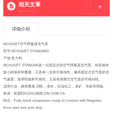
相关文章
ARTICLES
详细介绍
MCH16ET空气呼吸器充气泵
型号:MCH16/ET STANDARD
产地:意大利
MCH16/ET STANDAR是一台固定式的空气呼吸器充气泵，但其相对
较小的体积和重量，又具有一定的可移动性，兼具固定式充气泵的充
气速度，使用性能和可靠性，又具有便携式充气泵的可移动性。
适用行业：粮库熏蒸,消防，潜水，石油化工，采矿，市政等用途。
标准：欧盟EN12021德国 DIN 3188 CA
特点：Fully wired compressor ready to connect with Magnetic
force start and auto stop