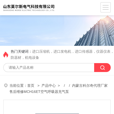
热门关键词：
进口压缩机，进口发电机，进口传感器，仪器仪表
防器材，机电设备
当前位置：
首页
>
产品中心
> / / 内蒙古科尔奇代理厂家
售后维修MCH16ET空气呼吸器充气泵