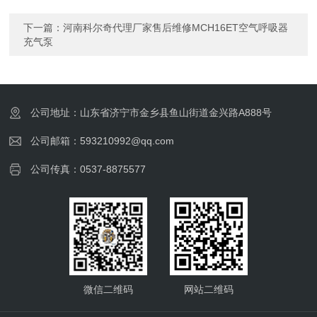
下一篇：
河南科尔奇代理厂家售后维修MCH16ET空气呼吸器
充气泵
公司地址：山东省济宁市金乡县鱼山街道金兴路A888号
公司邮箱：593210992@qq.com
公司传真：0537-8875577
微信二维码
网站二维码