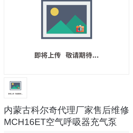
内蒙古科尔奇代理厂家售后维修
MCH16ET空气呼吸器充气泵