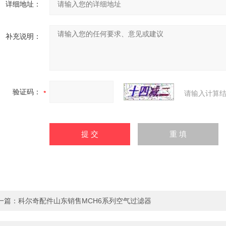
详细地址：
补充说明：
验证码：
请输入计算结
一篇：
科尔奇配件山东销售MCH6系列空气过滤器