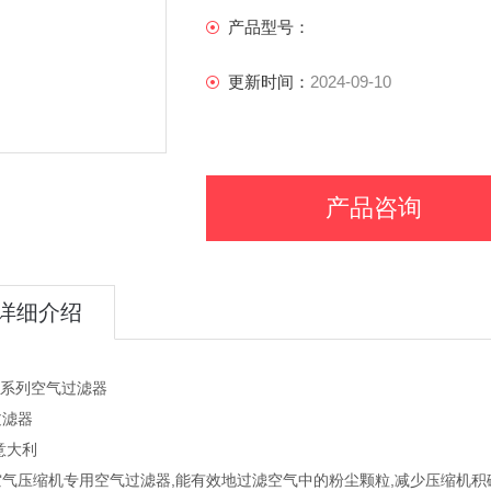
产品型号：
更新时间：
2024-09-10
产品咨询
详细介绍
6系列空气过滤器
过滤器
意大利
空气压缩机专用空气过滤器,能有效地过滤空气中的粉尘颗粒,减少压缩机积