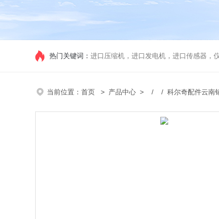
热门关键词：
进口压缩机，进口发电机，进口传感器，
当前位置：
首页
>
产品中心
> / / 科尔奇配件云南