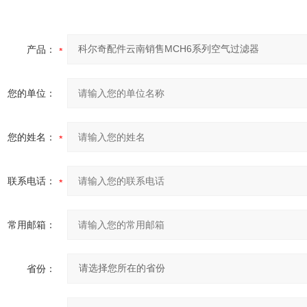
产品：
您的单位：
您的姓名：
联系电话：
常用邮箱：
省份：