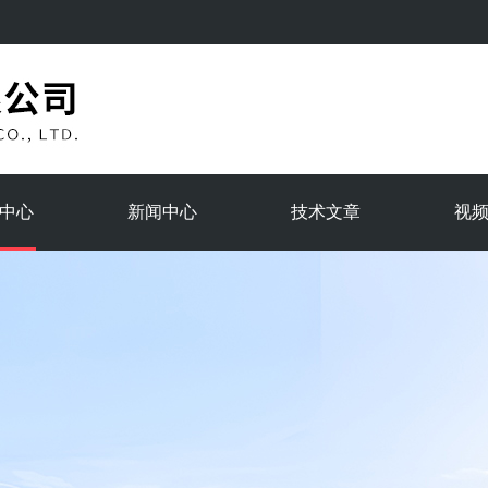
中心
新闻中心
技术文章
视