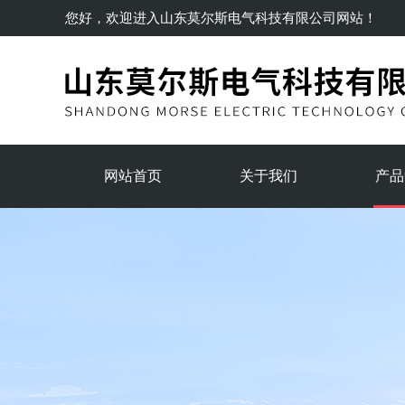
您好，欢迎进入
山东莫尔斯电气科技有限公司
网站！
网站首页
关于我们
产品