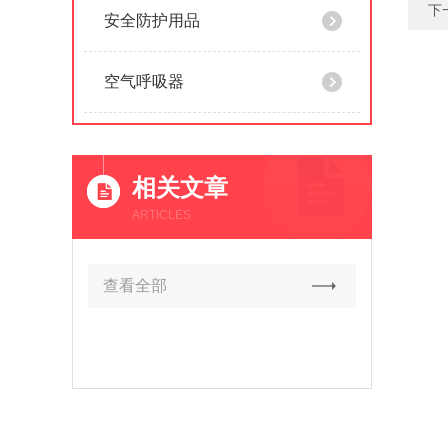
下
安全防护用品
空气呼吸器
相关文章
ARTICLES
查看全部