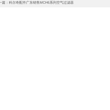
一篇：
科尔奇配件广东销售MCH6系列空气过滤器