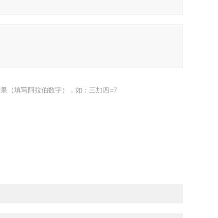
果（填写阿拉伯数字），如：三加四=7