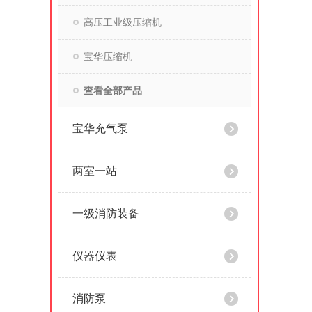
高压工业级压缩机
宝华压缩机
查看全部产品
宝华充气泵
两室一站
一级消防装备
仪器仪表
消防泵