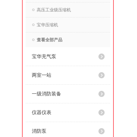
高压工业级压缩机
宝华压缩机
查看全部产品
宝华充气泵
两室一站
一级消防装备
仪器仪表
消防泵