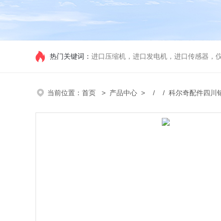
热门关键词：
进口压缩机，进口发电机，进口传感器，
当前位置：
首页
>
产品中心
> / / 科尔奇配件四川