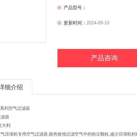
产品型号：
更新时间：
2024-09-10
产品咨询
详细介绍
6系列空气过滤器
过滤器
意大利
空气压缩机专用空气过滤器,能有效地过滤空气中的粉尘颗粒,减少压缩机积