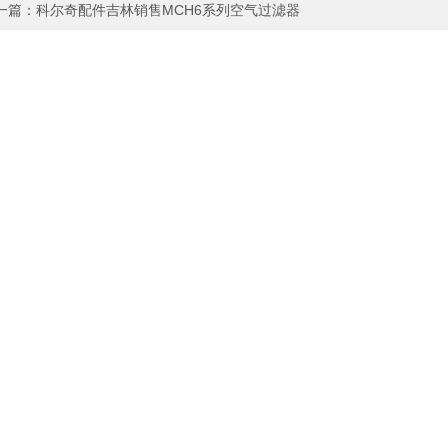
一篇：
科尔奇配件吉林销售MCH6系列空气过滤器