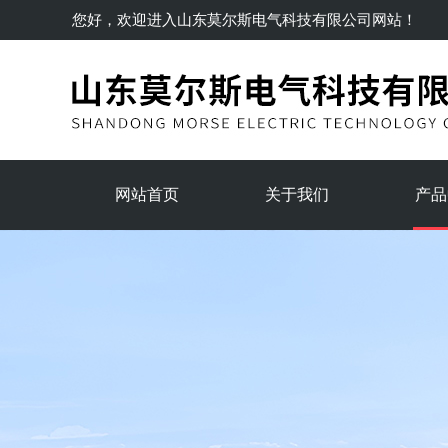
您好，欢迎进入
山东莫尔斯电气科技有限公司
网站！
网站首页
关于我们
产品