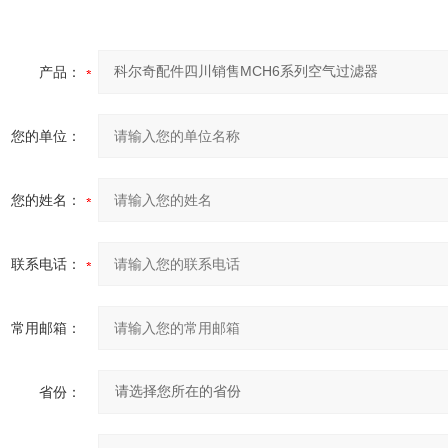
产品：
您的单位：
您的姓名：
联系电话：
常用邮箱：
省份：