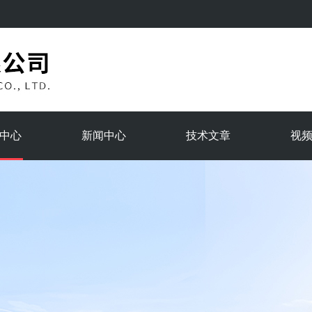
中心
新闻中心
技术文章
视