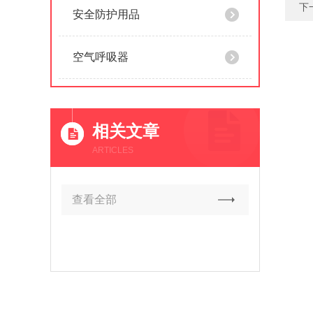
下
安全防护用品
空气呼吸器
相关文章
ARTICLES
查看全部