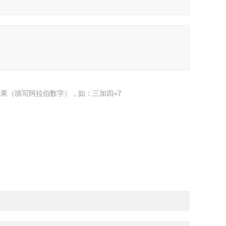
果（填写阿拉伯数字），如：三加四=7