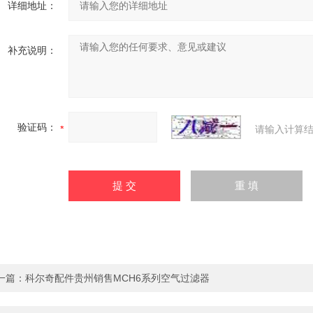
详细地址：
补充说明：
验证码：
请输入计算结
一篇：
科尔奇配件贵州销售MCH6系列空气过滤器