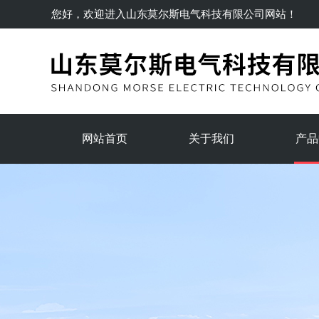
您好，欢迎进入
山东莫尔斯电气科技有限公司
网站！
网站首页
关于我们
产品