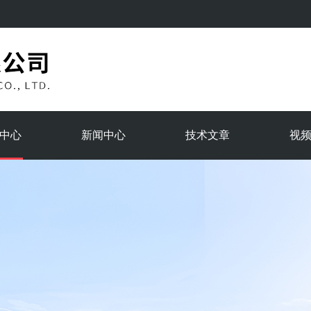
中心
新闻中心
技术文章
视