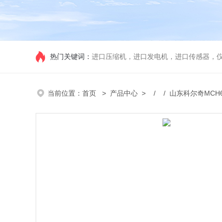
热门关键词：
进口压缩机，进口发电机，进口传感器，
当前位置：
首页
>
产品中心
> / / 山东科尔奇MCH