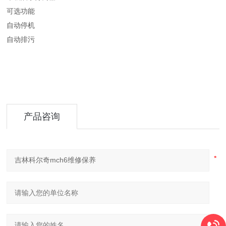
可选功能
自动停机
自动排污
产品咨询