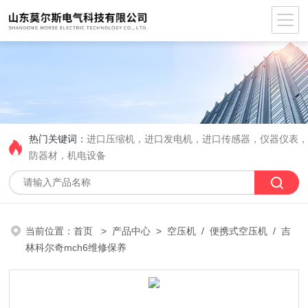
热门关键词：
进口压缩机，进口发电机，进口传感器，仪器仪表
防器材，机电设备
当前位置：
首页
>
产品中心
>
空压机
/
便携式空压机
/ 吉
林科尔奇mch6维修保养