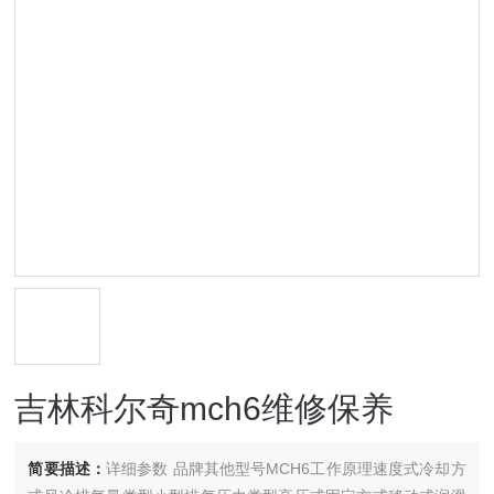
吉林科尔奇mch6维修保养
简要描述：
详细参数 品牌其他型号MCH6工作原理速度式冷却方