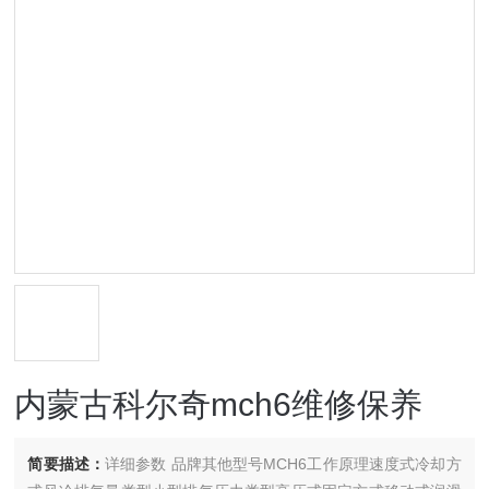
内蒙古科尔奇mch6维修保养
简要描述：
详细参数 品牌其他型号MCH6工作原理速度式冷却方