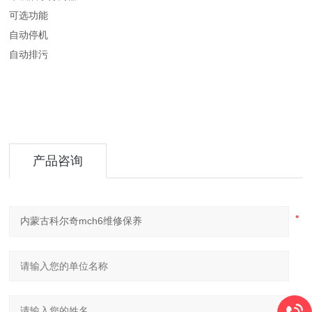
可选功能
自动停机
自动排污
产品咨询