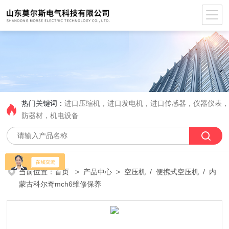
热门关键词：
进口压缩机，进口发电机，进口传感器，仪器仪表
防器材，机电设备
当前位置：
首页
>
产品中心
>
空压机
/
便携式空压机
/ 内
蒙古科尔奇mch6维修保养