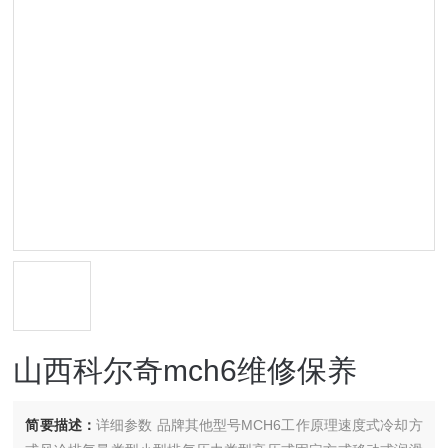
山西科尔奇mch6维修保养
简要描述：
详细参数 品牌其他型号MCH6工作原理速度式冷却方