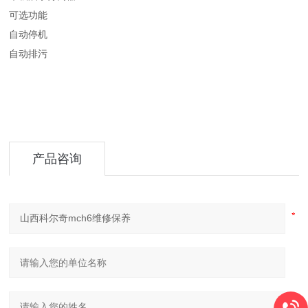
可选功能
自动停机
自动排污
产品咨询