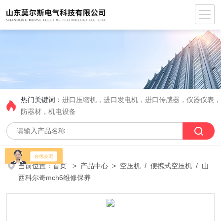
热门关键词：
进口压缩机，进口发电机，进口传感器，仪器仪表
防器材，机电设备
当前位置：
首页
>
产品中心
>
空压机
/
便携式空压机
/ 山
西科尔奇mch6维修保养