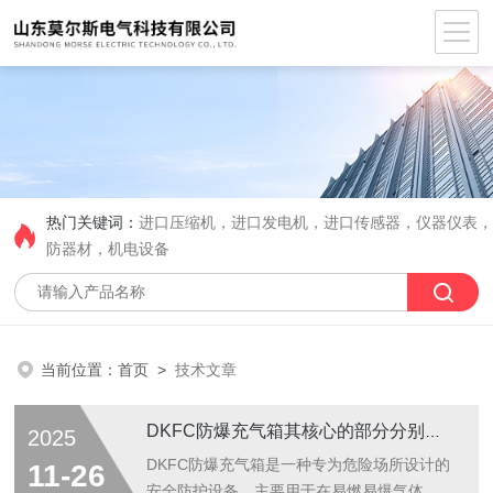
热门关键词：
进口压缩机，进口发电机，进口传感器，仪器仪表
防器材，机电设备
当前位置：
首页
>
技术文章
DKFC防爆充气箱其核心的部分分别是什么？
2025
DKFC防爆充气箱是一种专为危险场所设计的
11-26
安全防护设备，主要用于在易燃易爆气体、粉