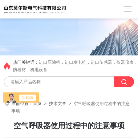
热门关键词：
进口压缩机，进口发电机，进口传感器，仪器仪表
防器材，机电设备
当前位置：
首页
>
技术文章
>
空气呼吸器使用过程中的注意
事项
空气呼吸器使用过程中的注意事项