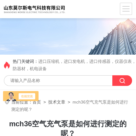
热门关键词：
进口压缩机，进口发电机，进口传感器，仪器仪表
防器材，机电设备
当前位置：
首页
>
技术文章
>
mch36空气充气泵是如何进行
测定的呢？
mch36空气充气泵是如何进行测定的
呢？