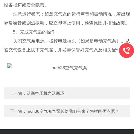
设备损坏或安全隐患。
注意运行状态：留意充气泵的运行声音和振动情况，若出现
异常噪音或剧烈振动，应立即停止使用，检查原因并排除故障。
5、完成充气后的操作
关闭充气泵电源，拔掉电源插头（如果是电动充气泵）。从
被充气设备上拔下充气嘴，并妥善保管好充气泵及相关配件。
上一篇：
活塞空压机之活塞环
下一篇：
mch36空气充气泵其给我们带来了怎样的优点呢？