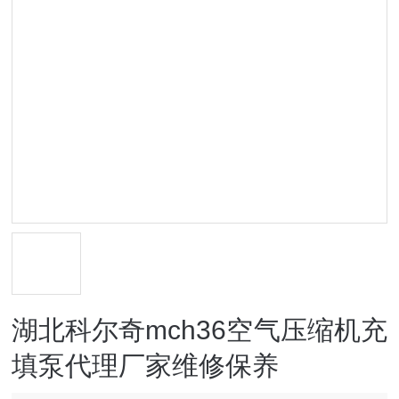
湖北科尔奇mch36空气压缩机充
填泵代理厂家维修保养