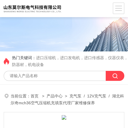
热门关键词：
进口压缩机，进口发电机，进口传感器，仪器仪表
防器材，机电设备
当前位置：
首页
>
产品中心
>
充气泵
/
12V充气泵
/ 湖北科
尔奇mch36空气压缩机充填泵代理厂家维修保养