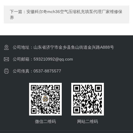
下一篇：
安徽科尔奇mch36空气压缩机充填泵代理厂家维修保
养
公司地址：山东省济宁市金乡县鱼山街道金兴路A888号
公司邮箱：593210992@qq.com
公司传真：0537-8875577
微信二维码
网站二维码