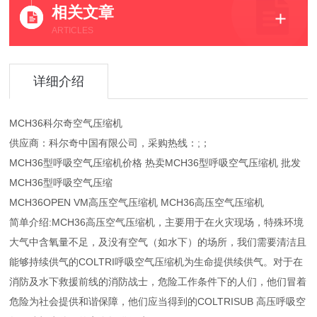
相关文章
ARTICLES
详细介绍
MCH36科尔奇空气压缩机
供应商：科尔奇中国有限公司，采购热线：;；
MCH36型呼吸空气压缩机价格 热卖MCH36型呼吸空气压缩机 批发
MCH36型呼吸空气压缩
MCH36OPEN VM高压空气压缩机 MCH36高压空气压缩机
简单介绍:MCH36高压空气压缩机，主要用于在火灾现场，特殊环境
大气中含氧量不足，及没有空气（如水下）的场所，我们需要清洁且
能够持续供气的COLTRI呼吸空气压缩机为生命提供续供气。对于在
消防及水下救援前线的消防战士，危险工作条件下的人们，他们冒着
危险为社会提供和谐保障，他们应当得到的COLTRISUB 高压呼吸空