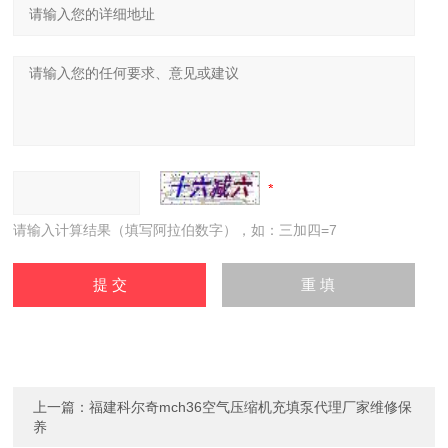
请输入计算结果（填写阿拉伯数字），如：三加四=7
上一篇：
福建科尔奇mch36空气压缩机充填泵代理厂家维修保
养