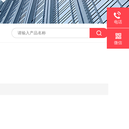
电话
微信