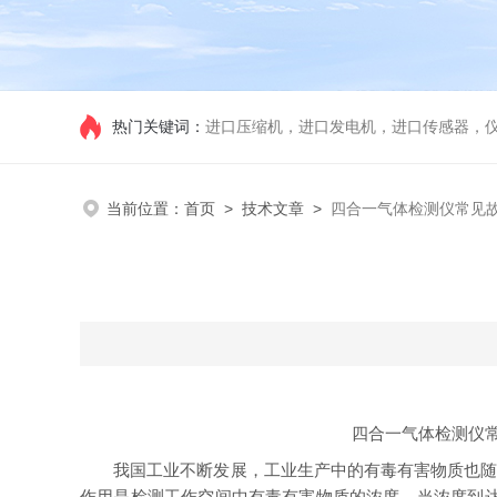
热门关键词：
进口压缩机，进口发电机，进口传感器，
当前位置：
首页
>
技术文章
>
四合一气体检测仪常见
四合一气体检测仪
我国工业不断发展，工业生产中的有毒有害物质也随之
作用是检测工作空间中有毒有害物质的浓度。当浓度到