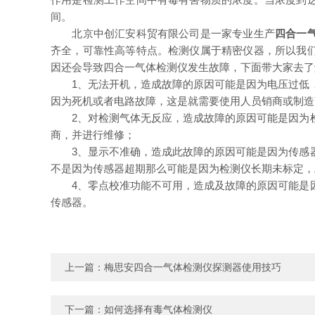
间。
北京中创汇安科贸有限公司是一家专业生产
四合一
齐全，可靠性高等特点。检测仪属于精密仪器，所以我
因还会导致四合一气体检测仪发生故障，下面带大家去了
1、无法开机，造成故障的原因可能是因为电压过低，
因为死机或者电路故障，这是就需要使用人员销商或制造
2、对检测气体无反应，造成故障的原因可能是因为检
商，并进行维修；
3、显示不准确，造成此故障的原因可能是因为传感器
不是因为传感器超期那么可能是因为检测仪长期未标定，
4、零点校准功能不可用，造成及故障的原因可能是因
传感器。
上一篇：
梅思安四合一气体检测仪探测器使用技巧
下一篇：
如何选择有毒气体检测仪