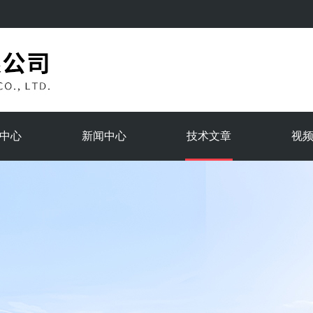
中心
新闻中心
技术文章
视