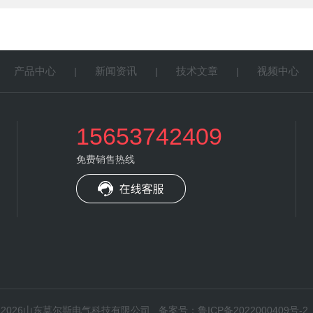
产品中心
新闻资讯
技术文章
视频中心
|
|
|
|
15653742409
免费销售热线
权所有：2026山东莫尔斯电气科技有限公司
备案号：鲁ICP备2022000409号-2