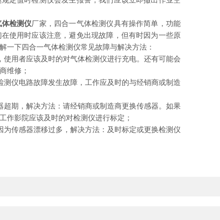
气体检测仪
厂家，四合一气体检测仪具有操作简单，功能
们在使用时应该注意，避免出现故障，但有时因为一些原
解一下四合一气体检测仪常见故障与解决方法：
使用者应该及时的对气体检测仪进行充电。还有可能会
商维修；
测仪电路故障发生故障，工作应及时的与经销商或制造
超期，解决方法：请经销商或制造商更换传感器。如果
工作影院应该及时的对检测仪进行标定；
为传感器漂移过多，解决方法：及时标定或更换检测仪