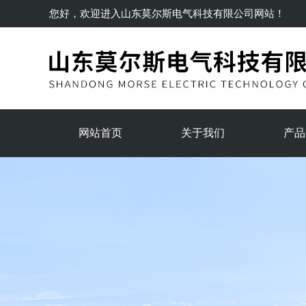
您好，欢迎进入
山东莫尔斯电气科技有限公司
网站！
网站首页
关于我们
产品