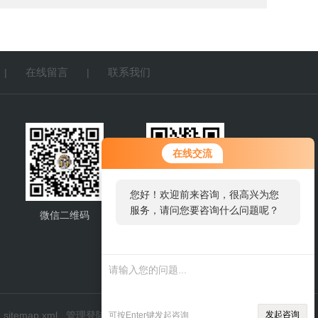
在线留言
联系我们
|
|
在线交流
您好！欢迎前来咨询，很高兴为您
服务，请问您要咨询什么问题呢？
微信二维码
网站二维码
sitemap.xml
管理登陆
发起咨询
可按Enter键发起咨询