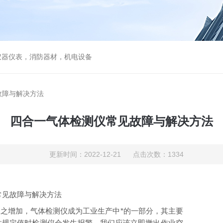
仪器仪表，消防器材，机电设备
故障与解决方法
四合一气体检测仪常见故障与解决方法
更新时间：2022-12-21 点击次数：1334
常见故障与解决方法
增加，气体检测仪成为工业生产中*的一部分，其主要
达规定值时检测仪会发生报警，我们应该立即撤出作业空