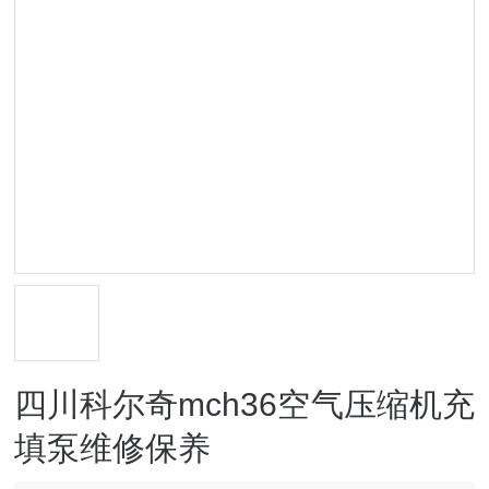
四川科尔奇mch36空气压缩机充
填泵维修保养