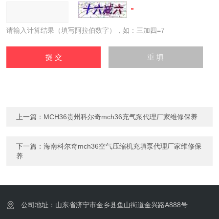
请输入计算结果（填写阿拉伯数字），如：三加四=7
上一篇：
MCH36贵州科尔奇mch36充气泵代理厂家维修保养
下一篇：
海南科尔奇mch36空气压缩机充填泵代理厂家维修保
养
公司地址：山东省济宁市金乡县鱼山街道金兴路A888号