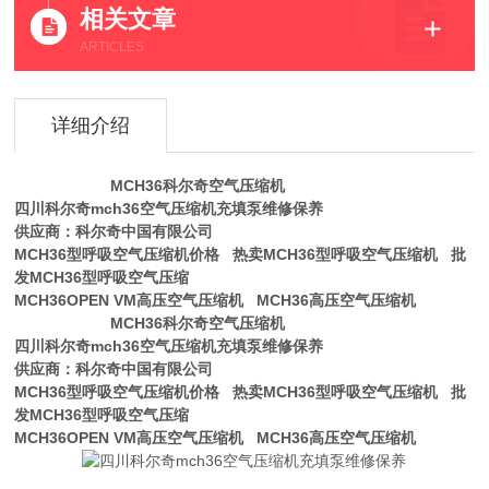
相关文章
ARTICLES
详细介绍
MCH36科尔奇空气压缩机
四川科尔奇mch36空气压缩机充填泵维修保养
供应商：科尔奇中国有限公司
MCH36型呼吸空气压缩机价格 热卖MCH36型呼吸空气压缩机 批
发MCH36型呼吸空气压缩
MCH36OPEN VM高压空气压缩机 MCH36高压空气压缩机
MCH36科尔奇空气压缩机
四川科尔奇mch36空气压缩机充填泵维修保养
供应商：科尔奇中国有限公司
MCH36型呼吸空气压缩机价格 热卖MCH36型呼吸空气压缩机 批
发MCH36型呼吸空气压缩
MCH36OPEN VM高压空气压缩机 MCH36高压空气压缩机