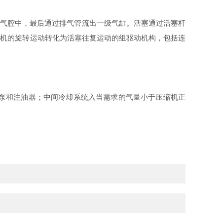
气腔中，最后通过排气管流出一级气缸。活塞通过活塞杆
动机的旋转运动转化为活塞往复运动的组驱动机构，包括连
泵和注油器；中间冷却系统入当需求的气量小于压缩机正