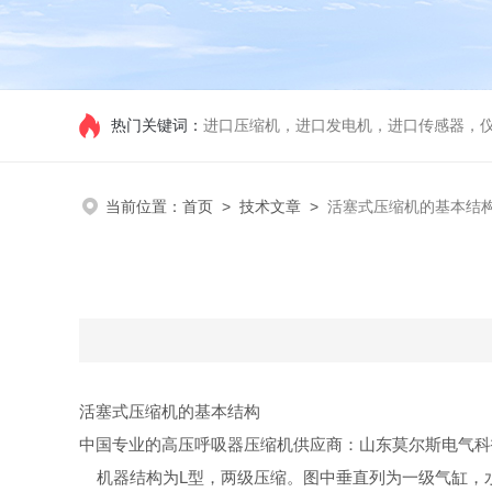
热门关键词：
进口压缩机，进口发电机，进口传感器，
当前位置：
首页
>
技术文章
>
活塞式压缩机的基本结
活塞式压缩机的基本结构
中国专业的高压呼吸器压缩机供应商：山东莫尔斯电气科
机器结构为L型，两级压缩。图中垂直列为一级气缸，