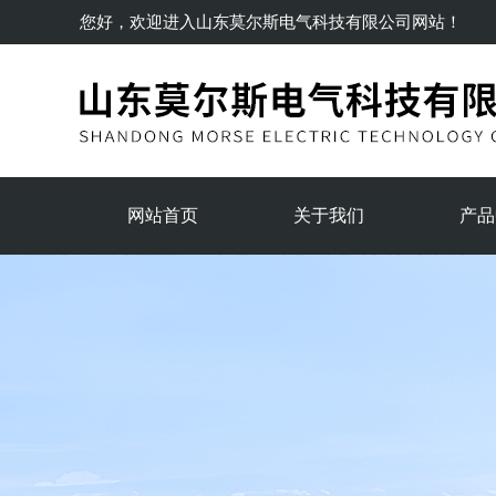
您好，欢迎进入
山东莫尔斯电气科技有限公司
网站！
网站首页
关于我们
产品