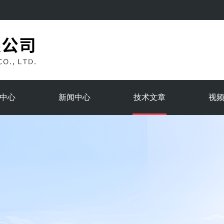
中心
新闻中心
技术文章
视