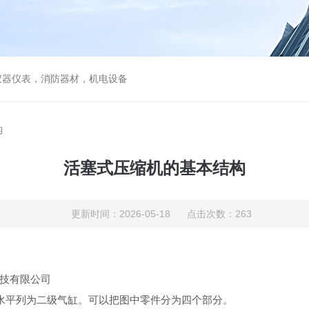
仪器仪表，消防器材，机电设备
构
活塞式压缩机的基本结构
更新时间：2026-05-18 点击次数：263
技有限公司
水平列为二级气缸。可以把图中零件分为四个部分。