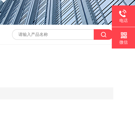
电话
微信