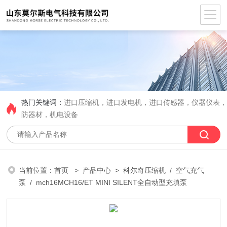
热门关键词：
进口压缩机，进口发电机，进口传感器，仪器仪表
防器材，机电设备
当前位置：
首页
>
产品中心
>
科尔奇压缩机
/
空气充气
泵
/ mch16MCH16/ET MINI SILENT全自动型充填泵