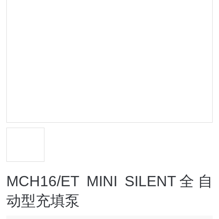
MCH16/ET MINI SILENT全自
动型充填泵