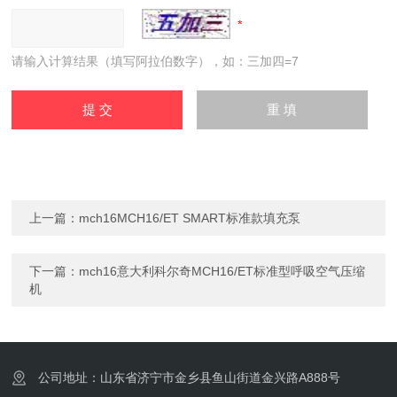
请输入计算结果（填写阿拉伯数字），如：三加四=7
上一篇：
mch16MCH16/ET SMART标准款填充泵
下一篇：
mch16意大利科尔奇MCH16/ET标准型呼吸空气压缩
机
公司地址：山东省济宁市金乡县鱼山街道金兴路A888号