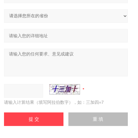
请输入计算结果（填写阿拉伯数字），如：三加四=7