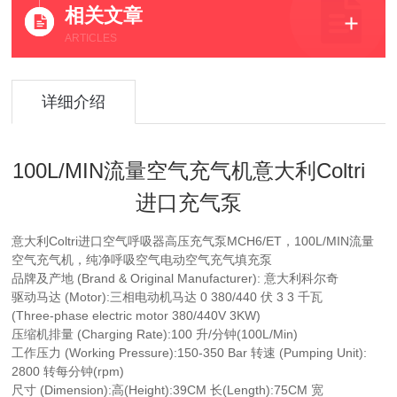
相关文章
ARTICLES
详细介绍
100L/MIN流量空气充气机意大利Coltri
进口充气泵
意大利Coltri进口空气呼吸器高压充气泵MCH6/ET，100L/MIN流量
空气充气机，纯净呼吸空气电动空气充气填充泵
品牌及产地 (Brand & Original Manufacturer): 意大利科尔奇
驱动马达 (Motor):三相电动机马达 0 380/440 伏 3 3 千瓦
(Three‐phase electric motor 380/440V 3KW)
压缩机排量 (Charging Rate):100 升/分钟(100L/Min)
工作压力 (Working Pressure):150-350 Bar 转速 (Pumping Unit):
2800 转每分钟(rpm)
尺寸 (Dimension):高(Height):39CM 长(Length):75CM 宽