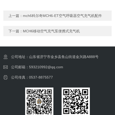
上一篇：
mch6科尔奇MCH6-ET空气呼吸器空气充气机配件
下一篇：
MCH6移动空气充气泵便携式充气机
公司地址：山东省济宁市金乡县鱼山街道金兴路A888号
公司邮箱：593210992@qq.com
公司传真：0537-8875577