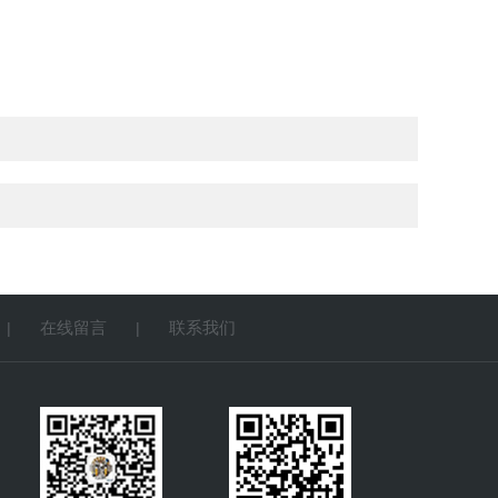
在线留言
联系我们
|
|