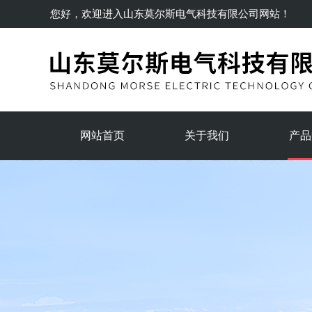
您好，欢迎进入
山东莫尔斯电气科技有限公司
网站！
网站首页
关于我们
产品