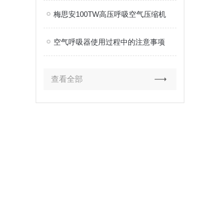
梅思安100TW高压呼吸空气压缩机
空气呼吸器使用过程中的注意事项
查看全部