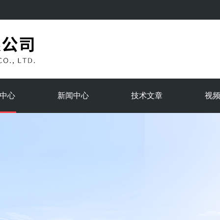
中心
新闻中心
技术文章
视