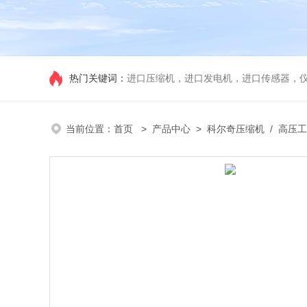
热门关键词：
进口压缩机，进口发电机，进口传感器，
当前位置：
首页
>
产品中心
>
科尔奇压缩机
/
高压工