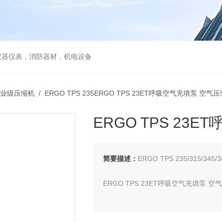
仪器仪表，消防器材，机电设备
业级压缩机
/ ERGO TPS 235ERGO TPS 23ET呼吸空气充填泵 空气
ERGO TPS 23
简要描述：
ERGO TPS 235/315/34
ERGO TPS 23ET呼吸空气充填泵 空
呼吸空气充填泵备品备件