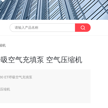
压缩机
ET呼吸空气充填泵 空气压缩机
5/380 ET呼吸空气充填泵
气压缩机