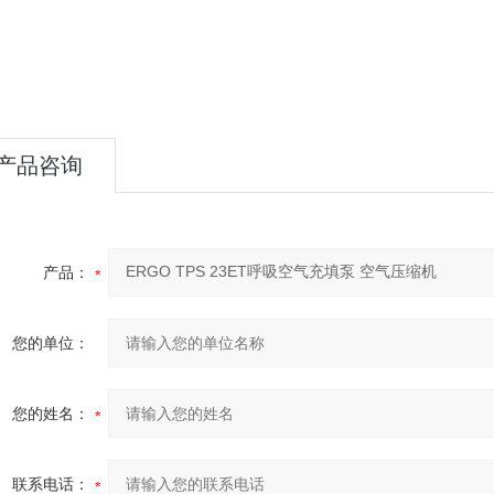
产品咨询
产品：
您的单位：
您的姓名：
联系电话：