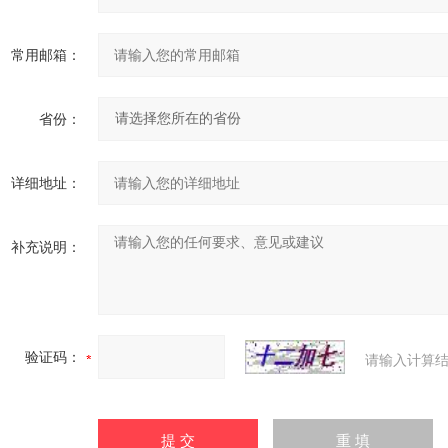
常用邮箱：
省份：
详细地址：
补充说明：
验证码：
请输入计算结