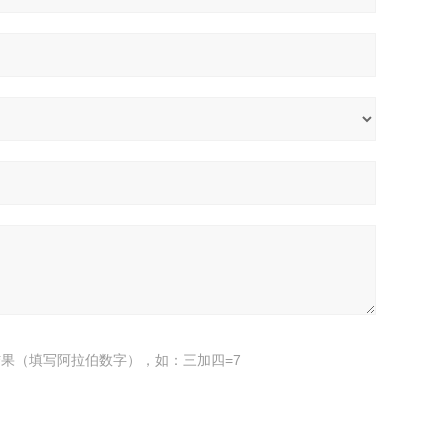
果（填写阿拉伯数字），如：三加四=7