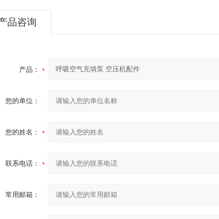
产品咨询
产品：
您的单位：
您的姓名：
联系电话：
常用邮箱：