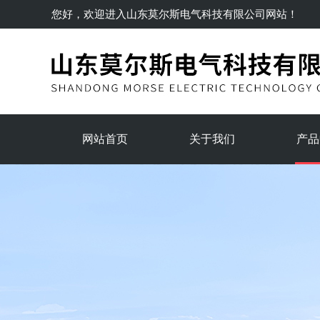
您好，欢迎进入
山东莫尔斯电气科技有限公司
网站！
网站首页
关于我们
产品