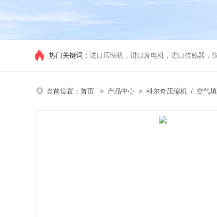
热门关键词：
进口压缩机，进口发电机，进口传感器，
当前位置：
首页
>
产品中心
>
科尔奇压缩机
/
空气填