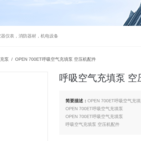
仪器仪表，消防器材，机电设备
充泵
/ OPEN 700ET呼吸空气充填泵 空压机配件
呼吸空气充填泵 空
简要描述：
OPEN 700ET呼吸空气充
OPEN 700ET呼吸空气充填泵
OPEN 700ET呼吸空气充填泵
呼吸空气充填泵 空压机配件