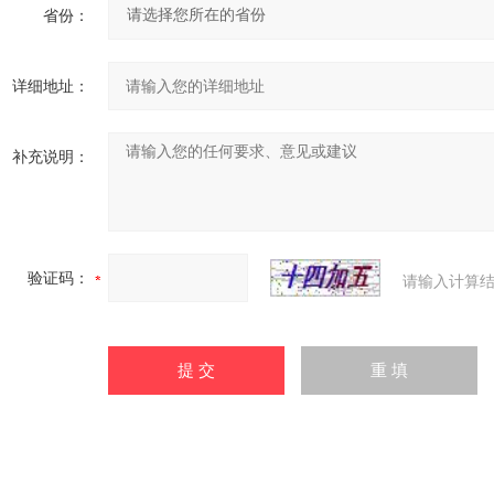
省份：
详细地址：
补充说明：
验证码：
请输入计算结