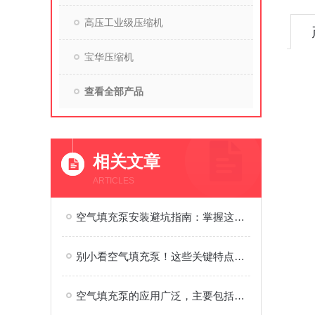
高压工业级压缩机
宝华压缩机
查看全部产品
相关文章
ARTICLES
空气填充泵安装避坑指南：掌握这些步骤，效率直接翻倍
别小看空气填充泵！这些关键特点，藏着设备脱颖而出的秘诀
空气填充泵的应用广泛，主要包括以下几个方面