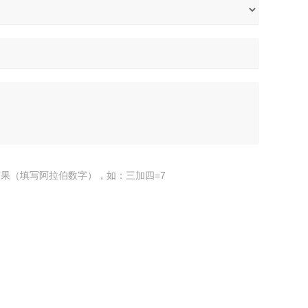
果（填写阿拉伯数字），如：三加四=7