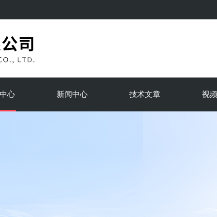
中心
新闻中心
技术文章
视