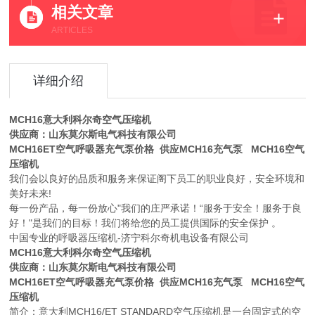
相关文章
ARTICLES
详细介绍
MCH16意大利科尔奇空气压缩机
供应商：山东莫尔斯电气科技有限公司
MCH16ET空气呼吸器充气泵价格 供应MCH16充气泵 MCH16空气
压缩机
我们会以良好的品质和服务来保证阁下员工的职业良好，安全环境和
美好未来!
每一份产品，每一份放心"我们的庄严承诺！“服务于安全！服务于良
好！"是我们的目标！我们将给您的员工提供国际的安全保护 。
中国专业的呼吸器压缩机-济宁科尔奇机电设备有限公司
MCH16意大利科尔奇空气压缩机
供应商：山东莫尔斯电气科技有限公司
MCH16ET空气呼吸器充气泵价格 供应MCH16充气泵 MCH16空气
压缩机
简介：意大利MCH16/ET STANDARD空气压缩机是一台固定式的空