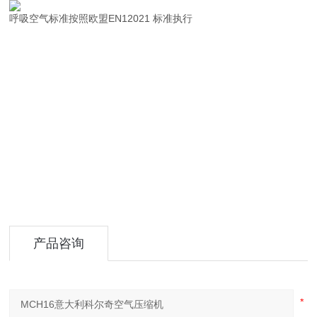
呼吸空气标准按照欧盟EN12021 标准执行
产品咨询