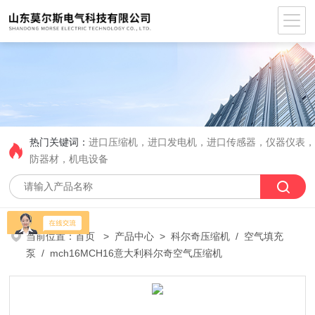
热门关键词：
进口压缩机，进口发电机，进口传感器，仪器仪表
防器材，机电设备
当前位置：
首页
>
产品中心
>
科尔奇压缩机
/
空气填充
泵
/ mch16MCH16意大利科尔奇空气压缩机