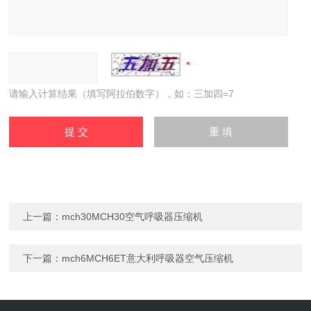
请输入计算结果（填写阿拉伯数字），如：三加四=7
上一篇：
mch30MCH30空气呼吸器压缩机
下一篇：
mch6MCH6ET意大利呼吸器空气压缩机