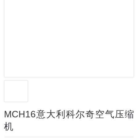
MCH16意大利科尔奇空气压缩
机