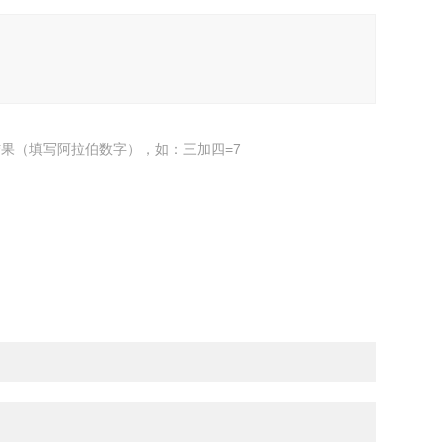
果（填写阿拉伯数字），如：三加四=7