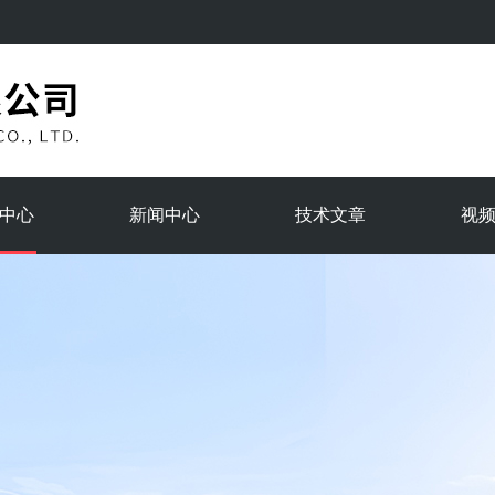
中心
新闻中心
技术文章
视