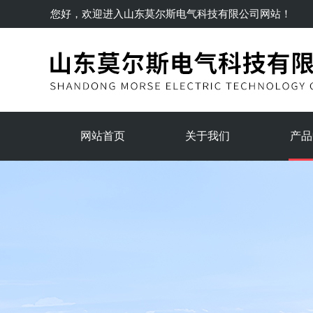
您好，欢迎进入
山东莫尔斯电气科技有限公司
网站！
网站首页
关于我们
产品