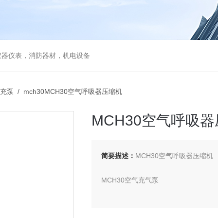
仪器仪表，消防器材，机电设备
充泵
/ mch30MCH30空气呼吸器压缩机
MCH30空气呼吸
简要描述：
MCH30空气呼吸器压缩机
MCH30空气充气泵
供应商：山东莫尔斯电气科技有限公司