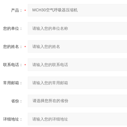
产品：
您的单位：
您的姓名：
联系电话：
常用邮箱：
省份：
详细地址：