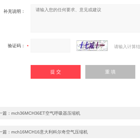
补充说明：
验证码：
请输入计算结
一篇：
mch36MCH36ET空气呼吸器压缩机
一篇：
mch16MCH16意大利科尔奇空气压缩机