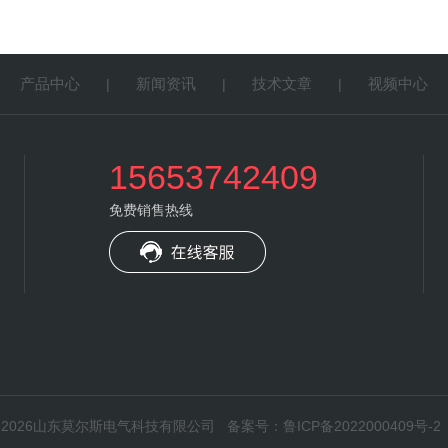
产品中心
新闻资讯
技术文章
视频中心
|
|
|
|
15653742409
免费销售热线
权所有：2026山东莫尔斯电气科技有限公司
备案号：鲁ICP备2022000409号-2