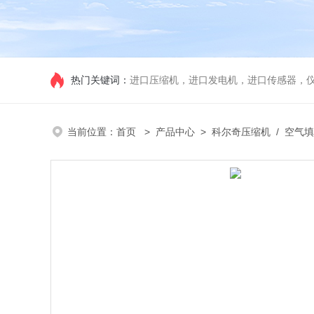
热门关键词：
进口压缩机，进口发电机，进口传感器，
当前位置：
首页
>
产品中心
>
科尔奇压缩机
/
空气填